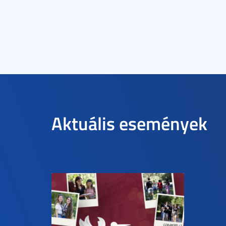
Aktuális események