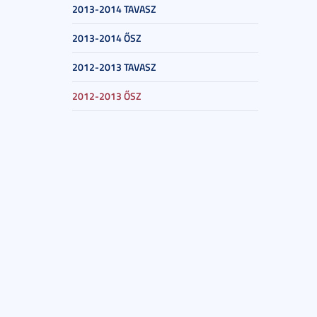
2013-2014 TAVASZ
2013-2014 ŐSZ
2012-2013 TAVASZ
2012-2013 ŐSZ