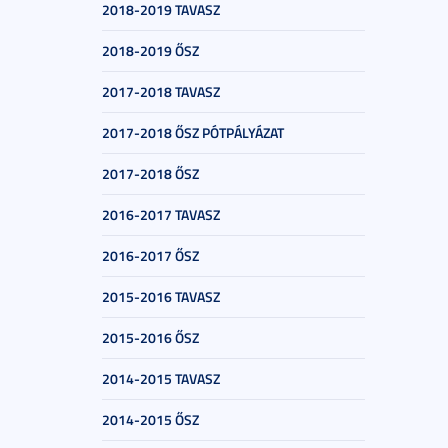
2018-2019 TAVASZ
2018-2019 ŐSZ
2017-2018 TAVASZ
2017-2018 ŐSZ PÓTPÁLYÁZAT
2017-2018 ŐSZ
2016-2017 TAVASZ
2016-2017 ŐSZ
2015-2016 TAVASZ
2015-2016 ŐSZ
2014-2015 TAVASZ
2014-2015 ŐSZ