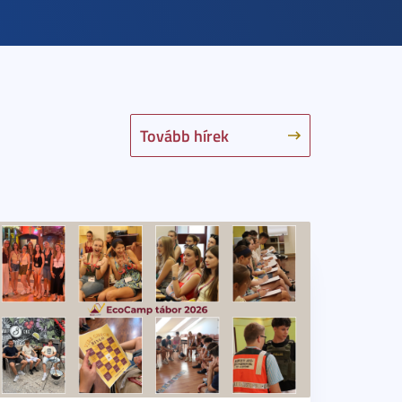
Tovább hírek