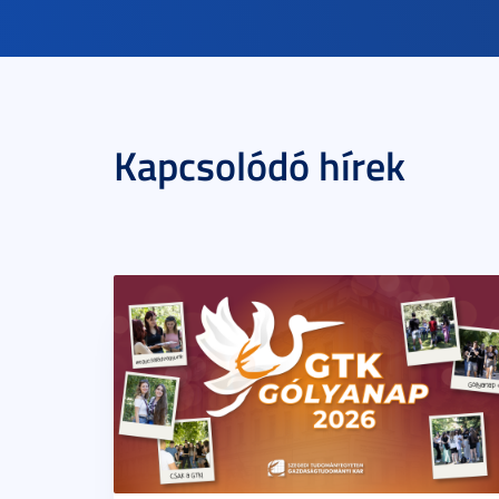
Kapcsolódó hírek