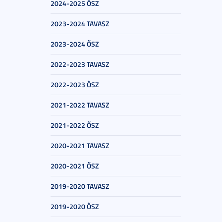
2024-2025 ŐSZ
2023-2024 TAVASZ
2023-2024 ŐSZ
2022-2023 TAVASZ
2022-2023 ŐSZ
2021-2022 TAVASZ
2021-2022 ŐSZ
2020-2021 TAVASZ
2020-2021 ŐSZ
2019-2020 TAVASZ
2019-2020 ŐSZ