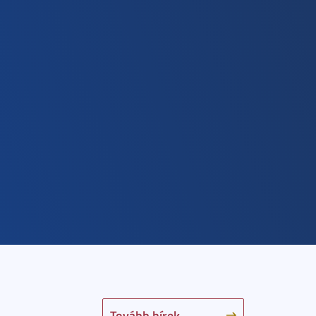
Tovább hírek