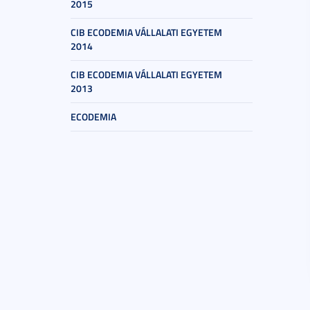
2015
CIB ECODEMIA VÁLLALATI EGYETEM
2014
CIB ECODEMIA VÁLLALATI EGYETEM
2013
ECODEMIA