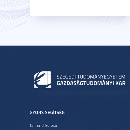
GYORS SEGÍTSÉG
Tanrendi kereső