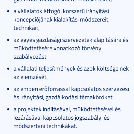
a vállalatok átfogó, korszerű irányítási
koncepciójának kialakítási módszereit,
technikáit,
az egyes gazdasági szervezetek alapítására és
működtetésére vonatkozó törvényi
szabályozást,
a vállalati teljesítmények és azok költségeinek
az elemzését,
az emberi erőforrással kapcsolatos szervezési
és irányítási, gazdálkodási témaköröket,
a projektek indításával, működtetésével és
lezárásával kapcsolatos jogszabályi és
módszertani technikákat.