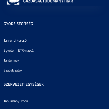
GYORS SEGÍTSÉG
Tanrendi kereső
Egyetemi ETR-naptár
Tantermek
Szabályzatok
SZERVEZETI EGYSÉGEK
Tanulmányi Iroda