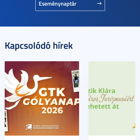
Eseménynaptár
Kapcsolódó hírek