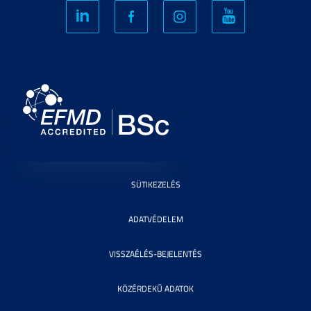
SÜTIKEZELÉS
ADATVÉDELEM
VISSZAÉLÉS-BEJELENTÉS
KÖZÉRDEKŰ ADATOK