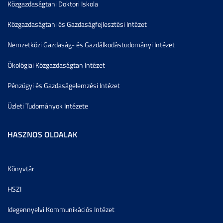
Közgazdaságtani Doktori Iskola
Közgazdaságtani és Gazdaságfejlesztési Intézet
Nemzetközi Gazdaság- és Gazdálkodástudományi Intézet
Ökológiai Közgazdaságtan Intézet
Pénzügyi és Gazdaságelemzési Intézet
Üzleti Tudományok Intézete
HASZNOS OLDALAK
Könyvtár
HSZI
Idegennyelvi Kommunikációs Intézet