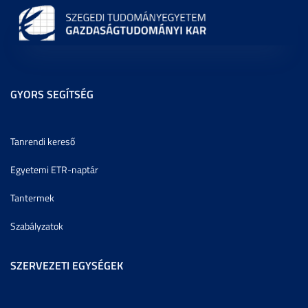
GYORS SEGÍTSÉG
Tanrendi kereső
Egyetemi ETR-naptár
Tantermek
Szabályzatok
SZERVEZETI EGYSÉGEK