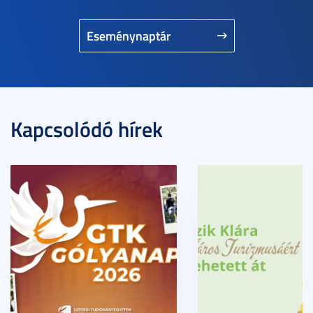
Eseménynaptár
Kapcsolódó hírek