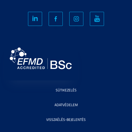
SÜTIKEZELÉS
ADATVÉDELEM
VISSZAÉLÉS-BEJELENTÉS