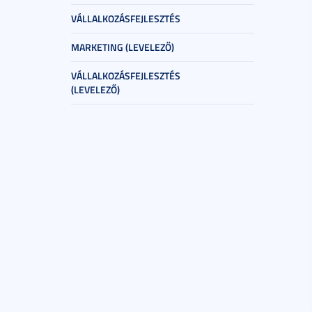
VÁLLALKOZÁSFEJLESZTÉS
MARKETING (LEVELEZŐ)
VÁLLALKOZÁSFEJLESZTÉS
(LEVELEZŐ)