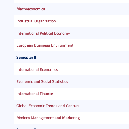
Macroeconomics
Industrial Organization
International Political Economy
European Business Environment
Semester II
International Economics
Economic and Social Statistics
International Finance
Global Economic Trends and Centres
Modern Management and Marketing