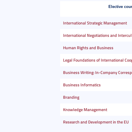
Elective cou
International Strategic Management
International Negotiations and Interc
Human Rights and Business
Legal Foundations of International Coo
Business Writing: In-Company Corres
Business Informatics
Branding
Knowledge Management
Research and Development in the EU