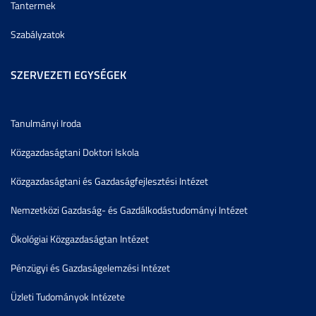
Tantermek
Szabályzatok
SZERVEZETI EGYSÉGEK
Tanulmányi Iroda
Közgazdaságtani Doktori Iskola
Közgazdaságtani és Gazdaságfejlesztési Intézet
Nemzetközi Gazdaság- és Gazdálkodástudományi Intézet
Ökológiai Közgazdaságtan Intézet
Pénzügyi és Gazdaságelemzési Intézet
Üzleti Tudományok Intézete