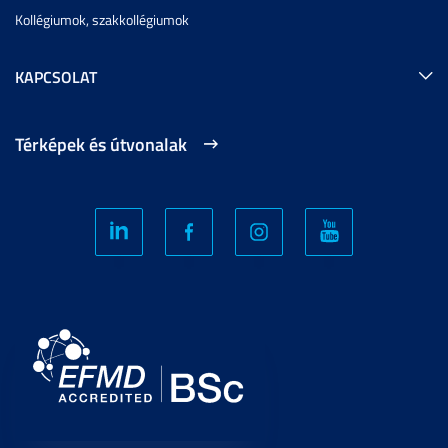
Kollégiumok, szakkollégiumok
KAPCSOLAT
Térképek és útvonalak