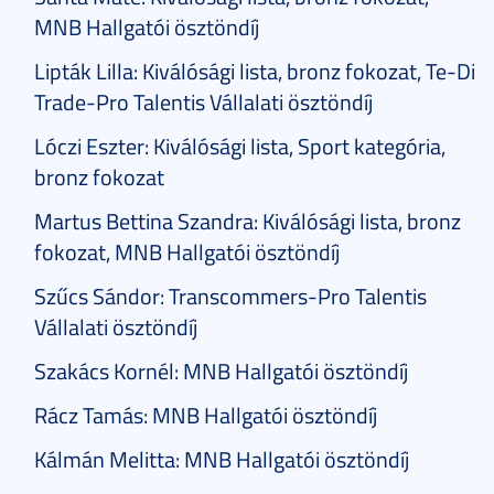
MNB Hallgatói ösztöndíj
Lipták Lilla: Kiválósági lista, bronz fokozat, Te-Di
Trade-Pro Talentis Vállalati ösztöndíj
Lóczi Eszter: Kiválósági lista, Sport kategória,
bronz fokozat
Martus Bettina Szandra: Kiválósági lista, bronz
fokozat, MNB Hallgatói ösztöndíj
Szűcs Sándor: Transcommers-Pro Talentis
Vállalati ösztöndíj
Szakács Kornél: MNB Hallgatói ösztöndíj
Rácz Tamás: MNB Hallgatói ösztöndíj
Kálmán Melitta: MNB Hallgatói ösztöndíj