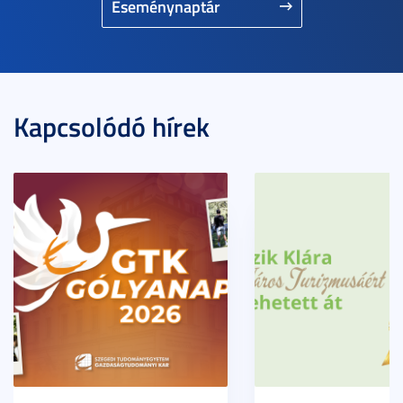
Eseménynaptár
Kapcsolódó hírek