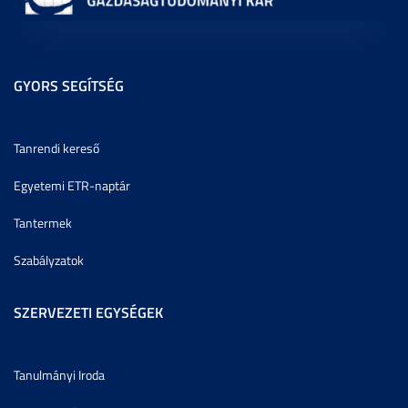
GYORS SEGÍTSÉG
Tanrendi kereső
Egyetemi ETR-naptár
Tantermek
Szabályzatok
SZERVEZETI EGYSÉGEK
Tanulmányi Iroda