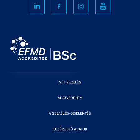
SÜTIKEZELÉS
ADATVÉDELEM
VISSZAÉLÉS-BEJELENTÉS
KÖZÉRDEKŰ ADATOK