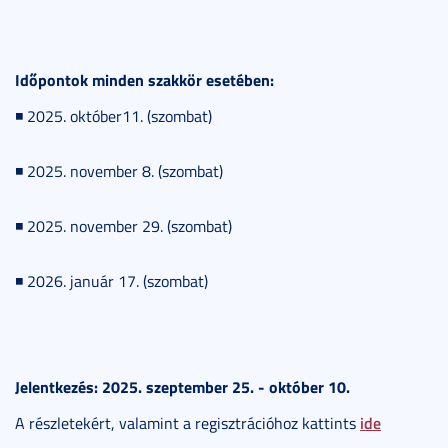
Időpontok minden szakkör esetében:
◾ 2025. október11. (szombat)
◾ 2025. november 8. (szombat)
◾ 2025. november 29. (szombat)
◾ 2026. január 17. (szombat)
Jelentkezés: 2025. szeptember 25. - október 10.
ide
A részletekért, valamint a regisztrációhoz kattints