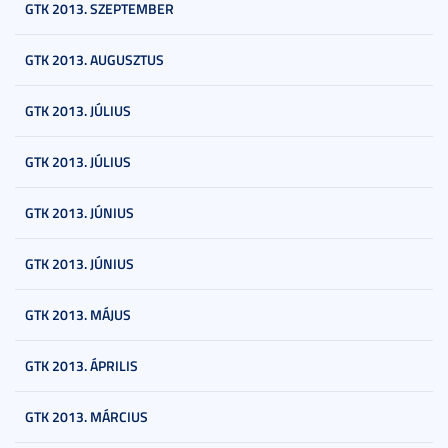
GTK 2013. SZEPTEMBER
GTK 2013. AUGUSZTUS
GTK 2013. JÚLIUS
GTK 2013. JÚLIUS
GTK 2013. JÚNIUS
GTK 2013. JÚNIUS
GTK 2013. MÁJUS
GTK 2013. ÁPRILIS
GTK 2013. MÁRCIUS