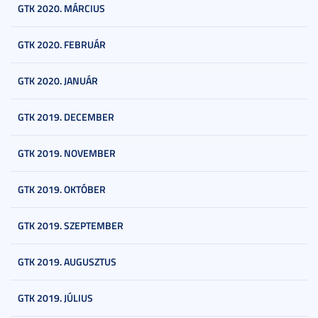
GTK 2020. MÁRCIUS
GTK 2020. FEBRUÁR
GTK 2020. JANUÁR
GTK 2019. DECEMBER
GTK 2019. NOVEMBER
GTK 2019. OKTÓBER
GTK 2019. SZEPTEMBER
GTK 2019. AUGUSZTUS
GTK 2019. JÚLIUS