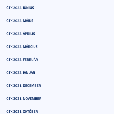
GTK 2022. JÚNIUS
GTK 2022. MÁJUS
GTK 2022. ÁPRILIS
GTK 2022. MÁRCIUS
GTK 2022. FEBRUÁR
GTK 2022. JANUÁR
GTK 2021. DECEMBER
GTK 2021. NOVEMBER
GTK 2021. OKTÓBER