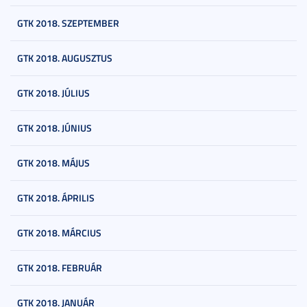
GTK 2018. SZEPTEMBER
GTK 2018. AUGUSZTUS
GTK 2018. JÚLIUS
GTK 2018. JÚNIUS
GTK 2018. MÁJUS
GTK 2018. ÁPRILIS
GTK 2018. MÁRCIUS
GTK 2018. FEBRUÁR
GTK 2018. JANUÁR