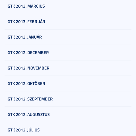
GTK 2013. MÁRCIUS
GTK 2013. FEBRUÁR
GTK 2013. JANUÁR
GTK 2012. DECEMBER
GTK 2012. NOVEMBER
GTK 2012. OKTÓBER
GTK 2012. SZEPTEMBER
GTK 2012. AUGUSZTUS
GTK 2012. JÚLIUS