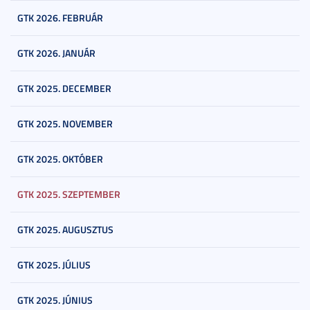
GTK 2026. FEBRUÁR
GTK 2026. JANUÁR
GTK 2025. DECEMBER
GTK 2025. NOVEMBER
GTK 2025. OKTÓBER
GTK 2025. SZEPTEMBER
GTK 2025. AUGUSZTUS
GTK 2025. JÚLIUS
GTK 2025. JÚNIUS