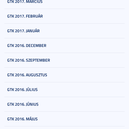
GTK 2017. MÁRCIUS
GTK 2017. FEBRUÁR
GTK 2017. JANUÁR
GTK 2016. DECEMBER
GTK 2016. SZEPTEMBER
GTK 2016. AUGUSZTUS
GTK 2016. JÚLIUS
GTK 2016. JÚNIUS
GTK 2016. MÁJUS