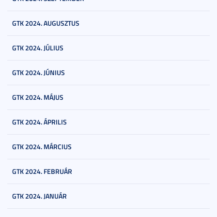
GTK 2024. AUGUSZTUS
GTK 2024. JÚLIUS
GTK 2024. JÚNIUS
GTK 2024. MÁJUS
GTK 2024. ÁPRILIS
GTK 2024. MÁRCIUS
GTK 2024. FEBRUÁR
GTK 2024. JANUÁR