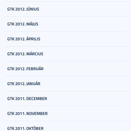
GTK 2012. JÚNIUS
GTK 2012. MÁJUS
GTK 2012. ÁPRILIS
GTK 2012. MÁRCIUS
GTK 2012. FEBRUÁR
GTK 2012. JANUÁR
GTK 2011. DECEMBER
GTK 2011. NOVEMBER
GTK 2011. OKTÓBER