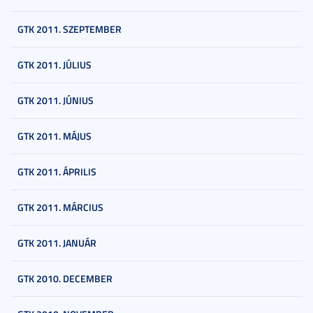
GTK 2011. SZEPTEMBER
GTK 2011. JÚLIUS
GTK 2011. JÚNIUS
GTK 2011. MÁJUS
GTK 2011. ÁPRILIS
GTK 2011. MÁRCIUS
GTK 2011. JANUÁR
GTK 2010. DECEMBER