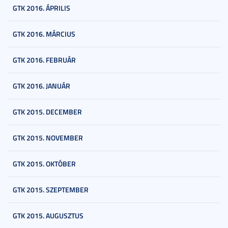
GTK 2016. ÁPRILIS
GTK 2016. MÁRCIUS
GTK 2016. FEBRUÁR
GTK 2016. JANUÁR
GTK 2015. DECEMBER
GTK 2015. NOVEMBER
GTK 2015. OKTÓBER
GTK 2015. SZEPTEMBER
GTK 2015. AUGUSZTUS