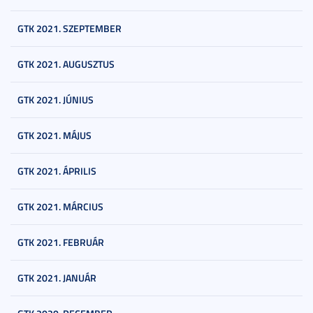
GTK 2021. SZEPTEMBER
GTK 2021. AUGUSZTUS
GTK 2021. JÚNIUS
GTK 2021. MÁJUS
GTK 2021. ÁPRILIS
GTK 2021. MÁRCIUS
GTK 2021. FEBRUÁR
GTK 2021. JANUÁR