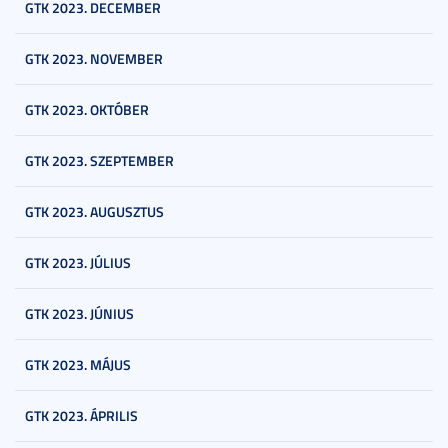
GTK 2023. DECEMBER
GTK 2023. NOVEMBER
GTK 2023. OKTÓBER
GTK 2023. SZEPTEMBER
GTK 2023. AUGUSZTUS
GTK 2023. JÚLIUS
GTK 2023. JÚNIUS
GTK 2023. MÁJUS
GTK 2023. ÁPRILIS