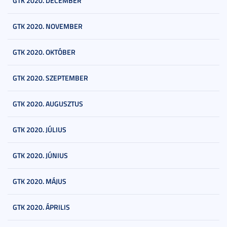
GTK 2020. DECEMBER
GTK 2020. NOVEMBER
GTK 2020. OKTÓBER
GTK 2020. SZEPTEMBER
GTK 2020. AUGUSZTUS
GTK 2020. JÚLIUS
GTK 2020. JÚNIUS
GTK 2020. MÁJUS
GTK 2020. ÁPRILIS