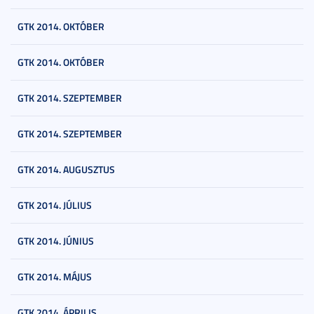
GTK 2014. OKTÓBER
GTK 2014. OKTÓBER
GTK 2014. SZEPTEMBER
GTK 2014. SZEPTEMBER
GTK 2014. AUGUSZTUS
GTK 2014. JÚLIUS
GTK 2014. JÚNIUS
GTK 2014. MÁJUS
GTK 2014. ÁPRILIS