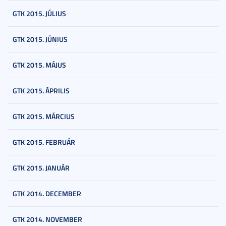
GTK 2015. JÚLIUS
GTK 2015. JÚNIUS
GTK 2015. MÁJUS
GTK 2015. ÁPRILIS
GTK 2015. MÁRCIUS
GTK 2015. FEBRUÁR
GTK 2015. JANUÁR
GTK 2014. DECEMBER
GTK 2014. NOVEMBER