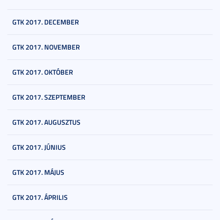
GTK 2017. DECEMBER
GTK 2017. NOVEMBER
GTK 2017. OKTÓBER
GTK 2017. SZEPTEMBER
GTK 2017. AUGUSZTUS
GTK 2017. JÚNIUS
GTK 2017. MÁJUS
GTK 2017. ÁPRILIS