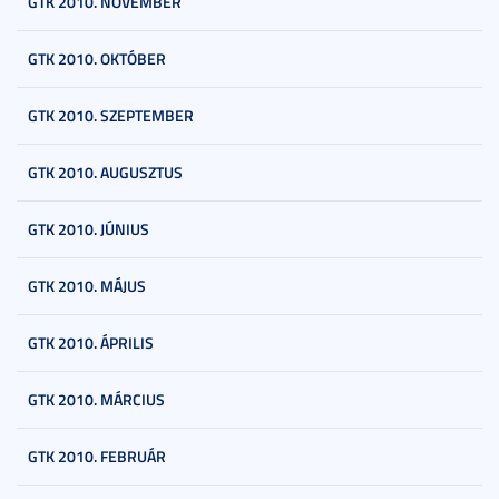
GTK 2010. NOVEMBER
GTK 2010. OKTÓBER
GTK 2010. SZEPTEMBER
GTK 2010. AUGUSZTUS
GTK 2010. JÚNIUS
GTK 2010. MÁJUS
GTK 2010. ÁPRILIS
GTK 2010. MÁRCIUS
GTK 2010. FEBRUÁR