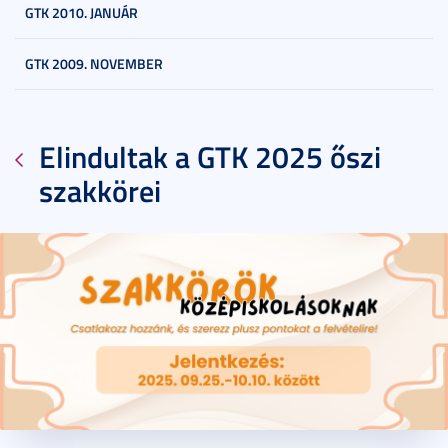
GTK 2010. JANUÁR
GTK 2009. NOVEMBER
Elindultak a GTK 2025 őszi
szakkörei