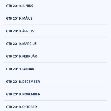
GTK 2019. JÚNIUS
GTK 2019. MÁJUS
GTK 2019. ÁPRILIS
GTK 2019. MÁRCIUS
GTK 2019. FEBRUÁR
GTK 2019. JANUÁR
GTK 2018. DECEMBER
GTK 2018. NOVEMBER
GTK 2018. OKTÓBER