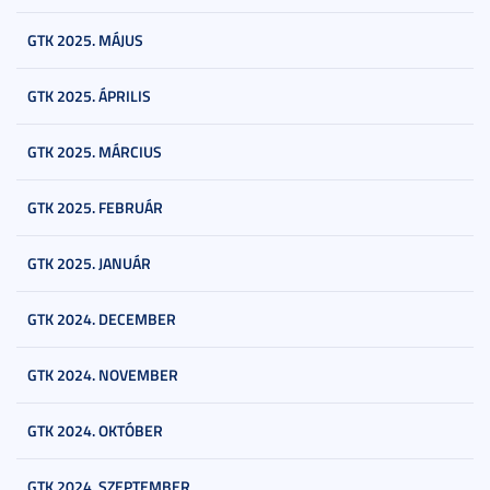
GTK 2025. MÁJUS
GTK 2025. ÁPRILIS
GTK 2025. MÁRCIUS
GTK 2025. FEBRUÁR
GTK 2025. JANUÁR
GTK 2024. DECEMBER
GTK 2024. NOVEMBER
GTK 2024. OKTÓBER
GTK 2024. SZEPTEMBER