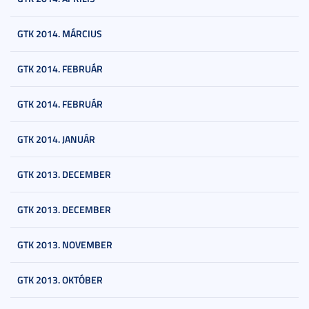
GTK 2014. MÁRCIUS
GTK 2014. FEBRUÁR
GTK 2014. FEBRUÁR
GTK 2014. JANUÁR
GTK 2013. DECEMBER
GTK 2013. DECEMBER
GTK 2013. NOVEMBER
GTK 2013. OKTÓBER