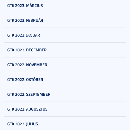
GTK 2023. MÁRCIUS
GTK 2023. FEBRUÁR
GTK 2023. JANUÁR
GTK 2022. DECEMBER
GTK 2022. NOVEMBER
GTK 2022. OKTÓBER
GTK 2022. SZEPTEMBER
GTK 2022. AUGUSZTUS
GTK 2022. JÚLIUS