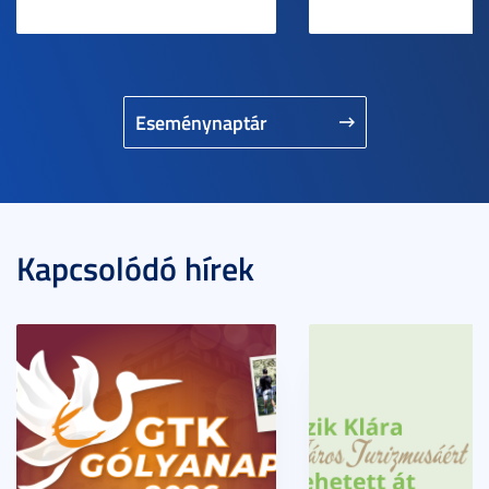
Eseménynaptár
Kapcsolódó hírek