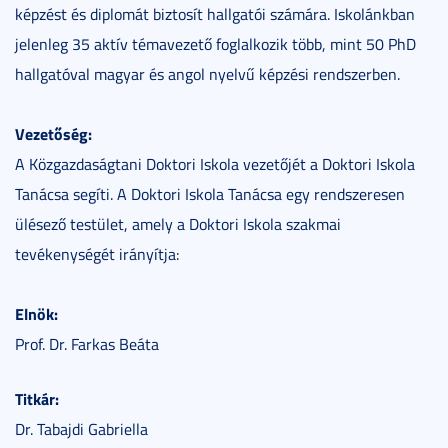
képzést és diplomát biztosít hallgatói számára. Iskolánkban
jelenleg 35 aktív témavezető foglalkozik több, mint 50 PhD
hallgatóval magyar és angol nyelvű képzési rendszerben.
Vezetőség:
A Közgazdaságtani Doktori Iskola vezetőjét a Doktori Iskola
Tanácsa segíti. A Doktori Iskola Tanácsa egy rendszeresen
ülésező testület, amely a Doktori Iskola szakmai
tevékenységét irányítja:
Elnök:
Prof. Dr. Farkas Beáta
Titkár:
Dr. Tabajdi Gabriella