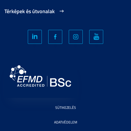
Térképek és útvonalak
SÜTIKEZELÉS
ADATVÉDELEM