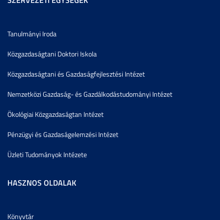
Tanulmányi Iroda
Közgazdaságtani Doktori Iskola
Közgazdaságtani és Gazdaságfejlesztési Intézet
Nemzetközi Gazdaság- és Gazdálkodástudományi Intézet
Ökológiai Közgazdaságtan Intézet
Pénzügyi és Gazdaságelemzési Intézet
Üzleti Tudományok Intézete
HASZNOS OLDALAK
Könyvtár