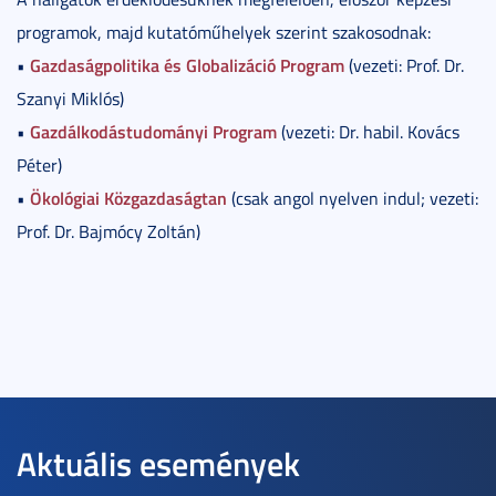
programok, majd kutatóműhelyek szerint szakosodnak:
Gazdaságpolitika és Globalizáció Program
•
(vezeti: Prof. Dr.
Szanyi Miklós)
Gazdálkodástudományi Program
•
(vezeti: Dr. habil. Kovács
Péter)
Ökológiai Közgazdaságtan
•
(csak angol nyelven indul; vezeti:
Prof. Dr. Bajmócy Zoltán)
Aktuális események