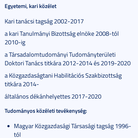
Egyetemi, kari közélet
Kari tanácsi tagság 2002-2017
a kari Tanulmányi Bizottság elnöke 2008-tól
2010-ig
a Társadalomtudományi Tudományterületi
Doktori Tanács titkára 2012-2014 és 2019-2020
a Közgazdaságtani Habilitációs Szakbizottság
titkára 2014-
általános dékánhelyettes 2017-2020
Tudományos közéleti tevékenység:
Magyar Közgazdasági Társasági tagság 1996-
tól