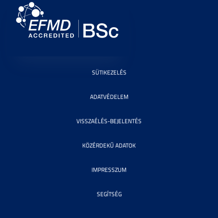
SÜTIKEZELÉS
ADATVÉDELEM
VISSZAÉLÉS-BEJELENTÉS
KÖZÉRDEKŰ ADATOK
IMPRESSZUM
SEGÍTSÉG