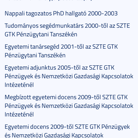
Nappali tagozatos PhD hallgató 2000-2003
Tudományos segédmunkatárs 2000-től az SZTE
GTK Pénzügytani Tanszékén
Egyetemi tanársegéd 2001-től az SZTE GTK
Pénzügytani Tanszékén
Egyetemi adjunktus 2005-től az SZTE GTK
Pénzügyek és Nemzetközi Gazdasági Kapcsolatok
Intézeténél
Megbízott egyetemi docens 2009-től SZTE GTK
Pénzügyek és Nemzetközi Gazdasági Kapcsolatok
Intézeténél
Egyetemi docens 2009-től SZTE GTK Pénzügyek
és Nemzetközi Gazdasági Kapcsolatok