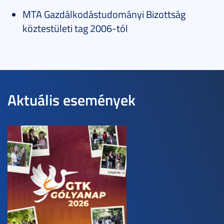
MTA Gazdálkodástudományi Bizottság
köztestületi tag 2006-tól
Aktuális események