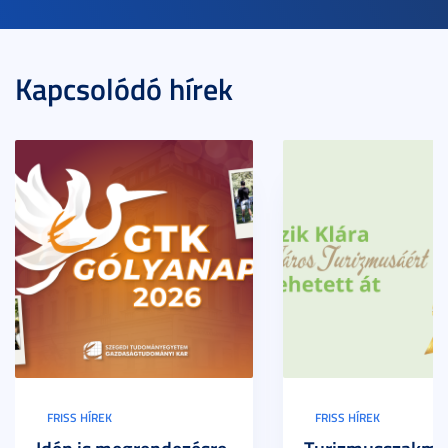
Kapcsolódó hírek
FRISS HÍREK
FRISS HÍREK