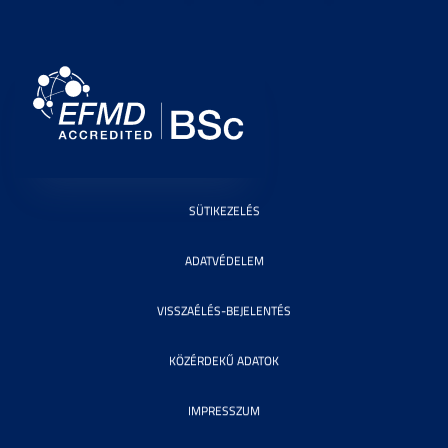
SÜTIKEZELÉS
ADATVÉDELEM
VISSZAÉLÉS-BEJELENTÉS
KÖZÉRDEKŰ ADATOK
IMPRESSZUM