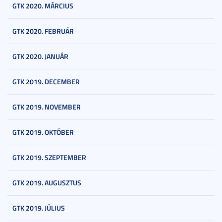
GTK 2020. MÁRCIUS
GTK 2020. FEBRUÁR
GTK 2020. JANUÁR
GTK 2019. DECEMBER
GTK 2019. NOVEMBER
GTK 2019. OKTÓBER
GTK 2019. SZEPTEMBER
GTK 2019. AUGUSZTUS
GTK 2019. JÚLIUS