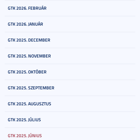
GTK 2026. FEBRUÁR
GTK 2026. JANUÁR
GTK 2025. DECEMBER
GTK 2025. NOVEMBER
GTK 2025. OKTÓBER
GTK 2025. SZEPTEMBER
GTK 2025. AUGUSZTUS
GTK 2025. JÚLIUS
GTK 2025. JÚNIUS