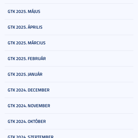
GTK 2025. MÁJUS
GTK 2025. ÁPRILIS
GTK 2025. MÁRCIUS
GTK 2025. FEBRUÁR
GTK 2025. JANUÁR
GTK 2024. DECEMBER
GTK 2024. NOVEMBER
GTK 2024. OKTÓBER
GTK 2024. SZEPTEMBER