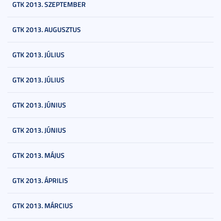
GTK 2013. SZEPTEMBER
GTK 2013. AUGUSZTUS
GTK 2013. JÚLIUS
GTK 2013. JÚLIUS
GTK 2013. JÚNIUS
GTK 2013. JÚNIUS
GTK 2013. MÁJUS
GTK 2013. ÁPRILIS
GTK 2013. MÁRCIUS