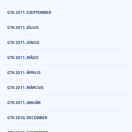
GTK 2011. SZEPTEMBER
GTK 2011. JÚLIUS
GTK 2011. JÚNIUS
GTK 2011. MÁJUS
GTK 2011. ÁPRILIS
GTK 2011. MÁRCIUS
GTK 2011. JANUÁR
GTK 2010. DECEMBER