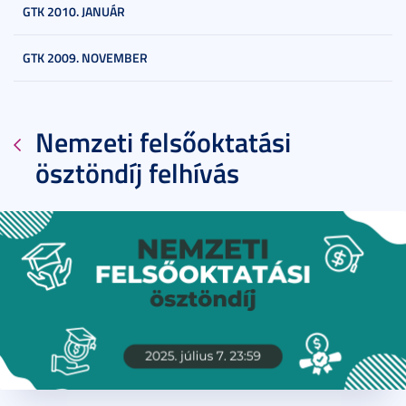
GTK 2010. JANUÁR
GTK 2009. NOVEMBER
Nemzeti felsőoktatási
ösztöndíj felhívás