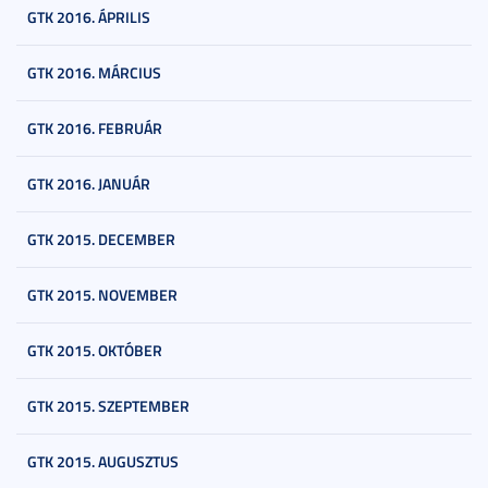
GTK 2016. ÁPRILIS
GTK 2016. MÁRCIUS
GTK 2016. FEBRUÁR
GTK 2016. JANUÁR
GTK 2015. DECEMBER
GTK 2015. NOVEMBER
GTK 2015. OKTÓBER
GTK 2015. SZEPTEMBER
GTK 2015. AUGUSZTUS