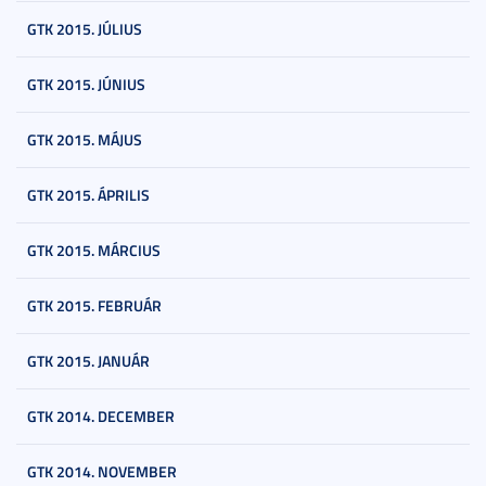
GTK 2015. JÚLIUS
GTK 2015. JÚNIUS
GTK 2015. MÁJUS
GTK 2015. ÁPRILIS
GTK 2015. MÁRCIUS
GTK 2015. FEBRUÁR
GTK 2015. JANUÁR
GTK 2014. DECEMBER
GTK 2014. NOVEMBER