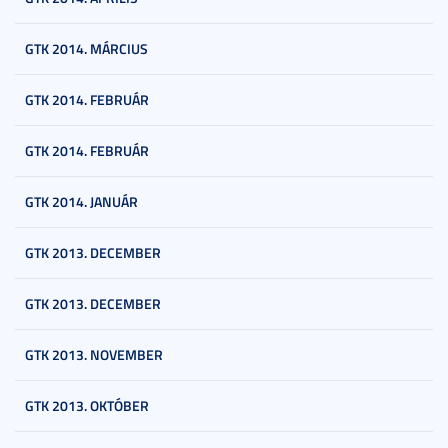
GTK 2014. MÁRCIUS
GTK 2014. FEBRUÁR
GTK 2014. FEBRUÁR
GTK 2014. JANUÁR
GTK 2013. DECEMBER
GTK 2013. DECEMBER
GTK 2013. NOVEMBER
GTK 2013. OKTÓBER