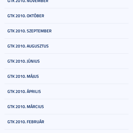
GTK 2010. NOVEMBER
GTK 2010. OKTÓBER
GTK 2010. SZEPTEMBER
GTK 2010. AUGUSZTUS
GTK 2010. JÚNIUS
GTK 2010. MÁJUS
GTK 2010. ÁPRILIS
GTK 2010. MÁRCIUS
GTK 2010. FEBRUÁR