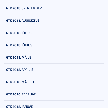
GTK 2018. SZEPTEMBER
GTK 2018. AUGUSZTUS
GTK 2018. JÚLIUS
GTK 2018. JÚNIUS
GTK 2018. MÁJUS
GTK 2018. ÁPRILIS
GTK 2018. MÁRCIUS
GTK 2018. FEBRUÁR
GTK 2018. JANUÁR