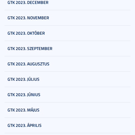
GTK 2023. DECEMBER
GTK 2023. NOVEMBER
GTK 2023. OKTÓBER
GTK 2023. SZEPTEMBER
GTK 2023. AUGUSZTUS
GTK 2023. JÚLIUS
GTK 2023. JÚNIUS
GTK 2023. MÁJUS
GTK 2023. ÁPRILIS