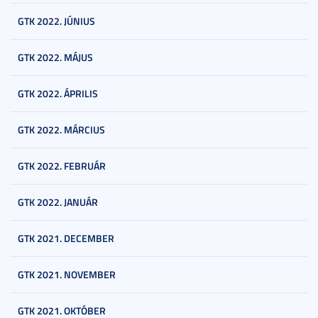
GTK 2022. JÚNIUS
GTK 2022. MÁJUS
GTK 2022. ÁPRILIS
GTK 2022. MÁRCIUS
GTK 2022. FEBRUÁR
GTK 2022. JANUÁR
GTK 2021. DECEMBER
GTK 2021. NOVEMBER
GTK 2021. OKTÓBER