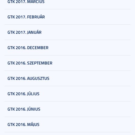
GTK 2017. MÁRCIUS
GTK 2017. FEBRUÁR
GTK 2017. JANUÁR
GTK 2016. DECEMBER
GTK 2016. SZEPTEMBER
GTK 2016. AUGUSZTUS
GTK 2016. JÚLIUS
GTK 2016. JÚNIUS
GTK 2016. MÁJUS