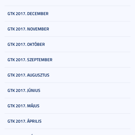
GTK 2017. DECEMBER
GTK 2017. NOVEMBER
GTK 2017. OKTÓBER
GTK 2017. SZEPTEMBER
GTK 2017. AUGUSZTUS
GTK 2017. JÚNIUS
GTK 2017. MÁJUS
GTK 2017. ÁPRILIS