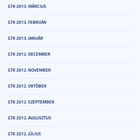
GTK 2013. MÁRCIUS
GTK 2013. FEBRUÁR
GTK 2013. JANUÁR
GTK 2012. DECEMBER
GTK 2012. NOVEMBER
GTK 2012. OKTÓBER
GTK 2012. SZEPTEMBER
GTK 2012. AUGUSZTUS
GTK 2012. JÚLIUS