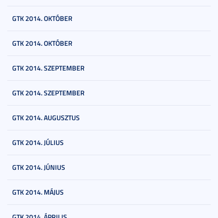
GTK 2014. OKTÓBER
GTK 2014. OKTÓBER
GTK 2014. SZEPTEMBER
GTK 2014. SZEPTEMBER
GTK 2014. AUGUSZTUS
GTK 2014. JÚLIUS
GTK 2014. JÚNIUS
GTK 2014. MÁJUS
GTK 2014. ÁPRILIS