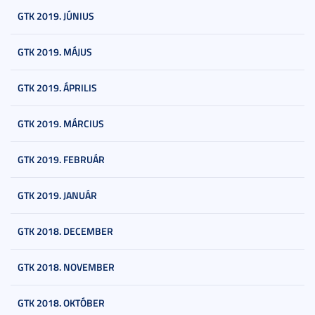
GTK 2019. JÚNIUS
GTK 2019. MÁJUS
GTK 2019. ÁPRILIS
GTK 2019. MÁRCIUS
GTK 2019. FEBRUÁR
GTK 2019. JANUÁR
GTK 2018. DECEMBER
GTK 2018. NOVEMBER
GTK 2018. OKTÓBER