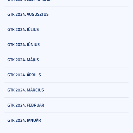
GTK 2024. AUGUSZTUS
GTK 2024. JÚLIUS
GTK 2024. JÚNIUS
GTK 2024. MÁJUS
GTK 2024. ÁPRILIS
GTK 2024. MÁRCIUS
GTK 2024. FEBRUÁR
GTK 2024. JANUÁR