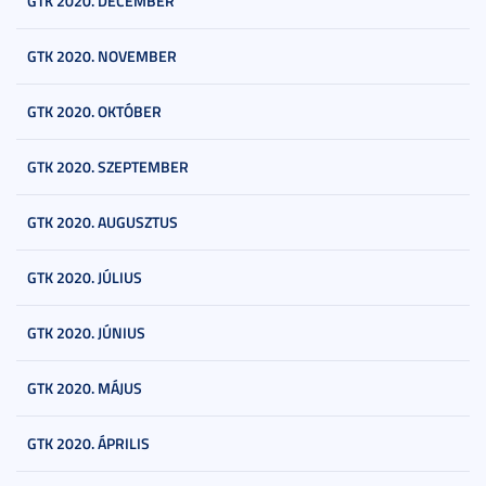
GTK 2020. DECEMBER
GTK 2020. NOVEMBER
GTK 2020. OKTÓBER
GTK 2020. SZEPTEMBER
GTK 2020. AUGUSZTUS
GTK 2020. JÚLIUS
GTK 2020. JÚNIUS
GTK 2020. MÁJUS
GTK 2020. ÁPRILIS