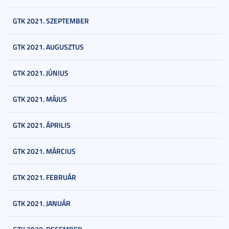
GTK 2021. SZEPTEMBER
GTK 2021. AUGUSZTUS
GTK 2021. JÚNIUS
GTK 2021. MÁJUS
GTK 2021. ÁPRILIS
GTK 2021. MÁRCIUS
GTK 2021. FEBRUÁR
GTK 2021. JANUÁR