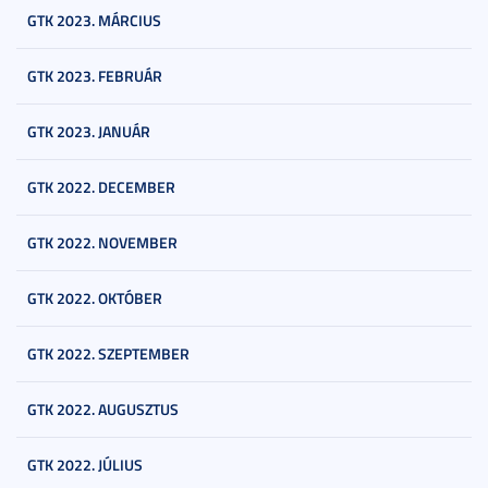
GTK 2023. MÁRCIUS
GTK 2023. FEBRUÁR
GTK 2023. JANUÁR
GTK 2022. DECEMBER
GTK 2022. NOVEMBER
GTK 2022. OKTÓBER
GTK 2022. SZEPTEMBER
GTK 2022. AUGUSZTUS
GTK 2022. JÚLIUS