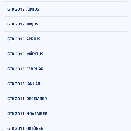
GTK 2012. JÚNIUS
GTK 2012. MÁJUS
GTK 2012. ÁPRILIS
GTK 2012. MÁRCIUS
GTK 2012. FEBRUÁR
GTK 2012. JANUÁR
GTK 2011. DECEMBER
GTK 2011. NOVEMBER
GTK 2011. OKTÓBER