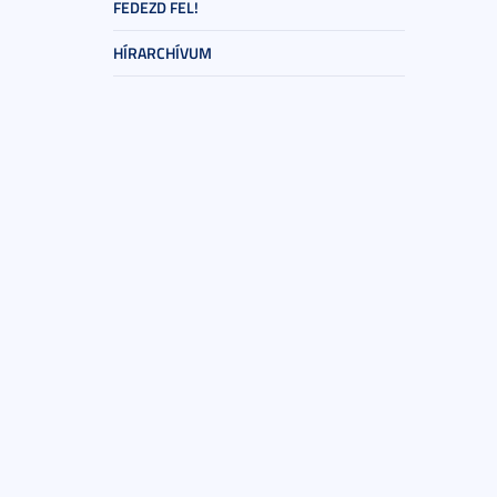
FEDEZD FEL!
HÍRARCHÍVUM