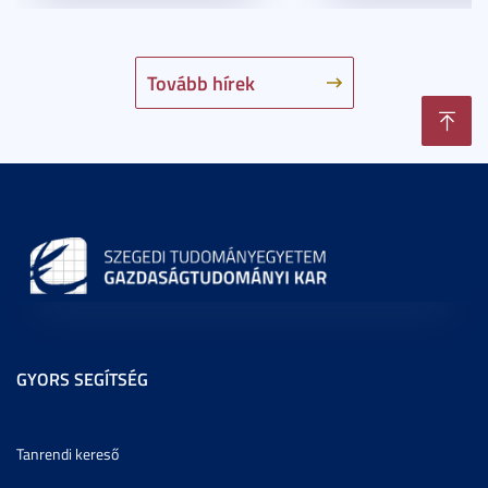
Tovább hírek
GYORS SEGÍTSÉG
Tanrendi kereső