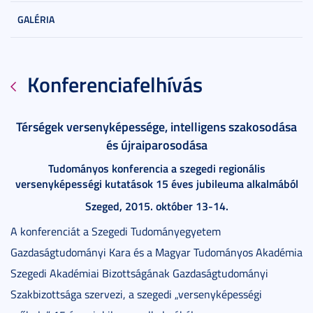
GALÉRIA
Konferenciafelhívás
Térségek versenyképessége, intelligens szakosodása
és újraiparosodása
Tudományos konferencia a szegedi regionális
versenyképességi kutatások 15 éves jubileuma alkalmából
Szeged, 2015. október 13-14.
A konferenciát a Szegedi Tudományegyetem
Gazdaságtudományi Kara és a Magyar Tudományos Akadémia
Szegedi Akadémiai Bizottságának Gazdaságtudományi
Szakbizottsága szervezi, a szegedi „versenyképességi