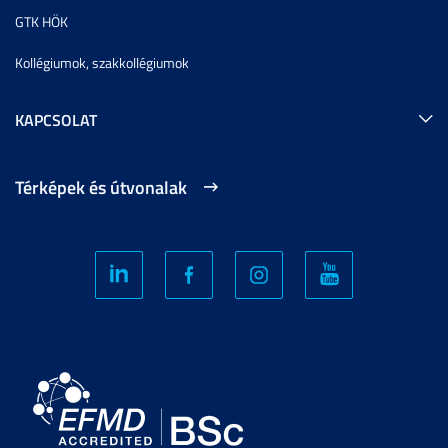
GTK HÖK
Kollégiumok, szakkollégiumok
KAPCSOLAT
Térképek és útvonalak