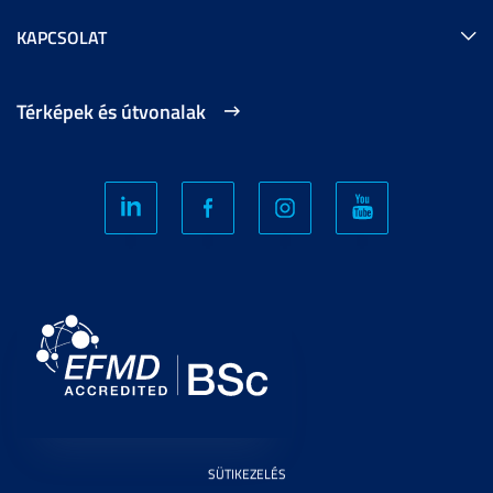
KAPCSOLAT
Térképek és útvonalak
SÜTIKEZELÉS