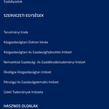
Szabályzatok
SZERVEZETI EGYSÉGEK
Tanulmányi Iroda
Közgazdaságtani Doktori Iskola
Közgazdaságtani és Gazdaságfejlesztési Intézet
Nemzetközi Gazdaság- és Gazdálkodástudományi Intézet
Ökológiai Közgazdaságtan Intézet
Pénzügyi és Gazdaságelemzési Intézet
Üzleti Tudományok Intézete
HASZNOS OLDALAK