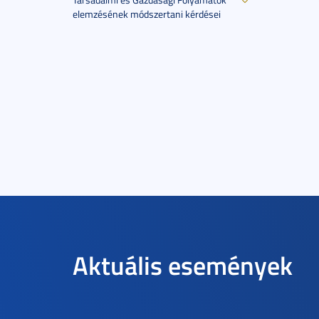
elemzésének módszertani kérdései
Aktuális események