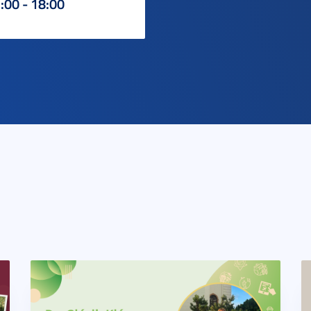
:00 - 18:00