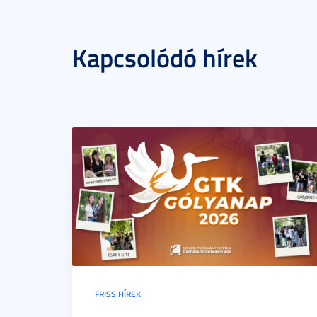
Kapcsolódó hírek
FRISS HÍREK