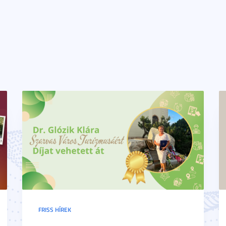
FRISS HÍREK