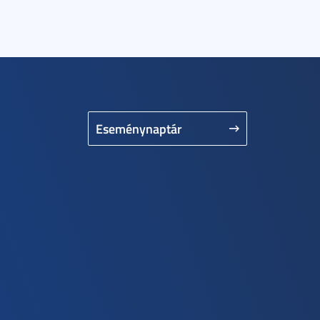
Eseménynaptár