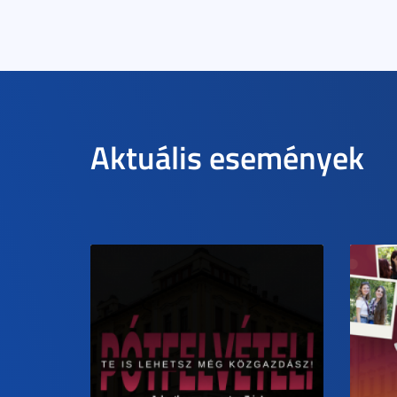
Aktuális események