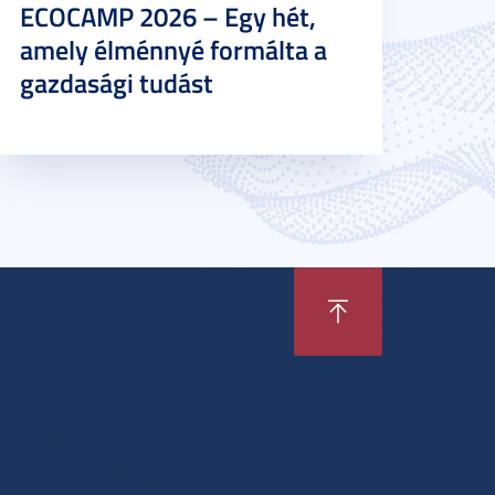
ECOCAMP 2026 – Egy hét,
amely élménnyé formálta a
gazdasági tudást