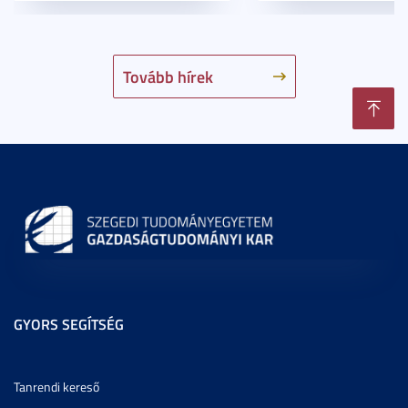
Tovább hírek
GYORS SEGÍTSÉG
Tanrendi kereső