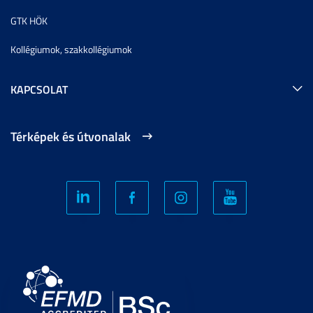
GTK HÖK
Kollégiumok, szakkollégiumok
KAPCSOLAT
Térképek és útvonalak