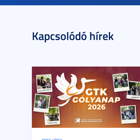
Kapcsolódó hírek