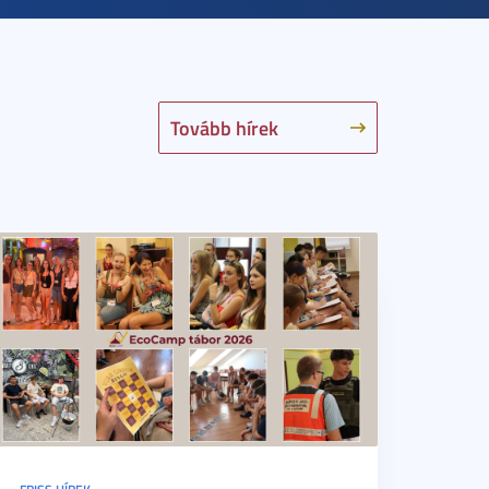
Tovább hírek