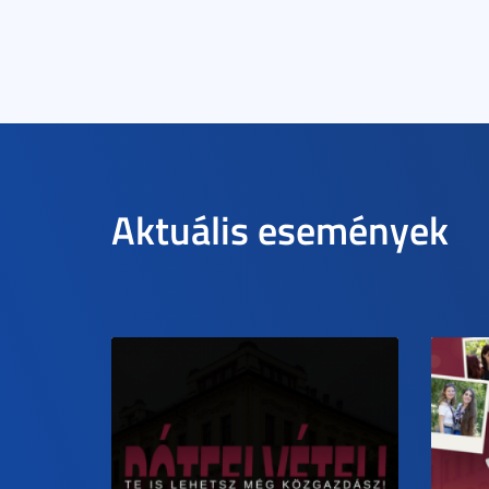
Aktuális események