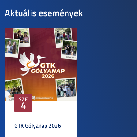
Aktuális események
SZE
4
GTK Gólyanap 2026