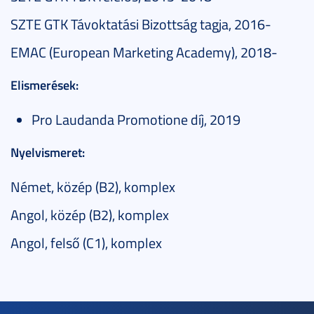
SZTE GTK Távoktatási Bizottság tagja, 2016-
EMAC (European Marketing Academy), 2018-
Elismerések:
Pro Laudanda Promotione díj, 2019
Nyelvismeret:
Német, közép (B2), komplex
Angol, közép (B2), komplex
Angol, felső (C1), komplex