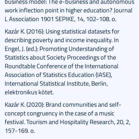
business model: The e-business and autonomous
work inflection point in higher education? Journal
L Association 1901 SEPIKE, 14, 102-108. o.
Kazár K. (2016): Using statistical datasets for
describing poverty and income inequality. In
Engel, J. (ed.): Promoting Understanding of
Statistics about Society Proceedings of the
Roundtable Conference of the International
Association of Statistics Education (IASE),
International Statistical Institute, Berlin,
elektronikus kötet.
Kazár K. (2020): Brand communities and self-
concept congruency in the case of a music
festival. Tourism and Hospitality Research, 20, 2,
157-169. o.