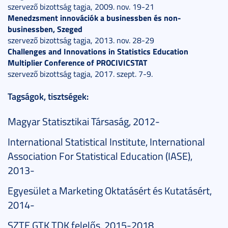
szervező bizottság tagja, 2009. nov. 19-21
Menedzsment innovációk a businessben és non-
businessben, Szeged
szervező bizottság tagja, 2013. nov. 28-29
Challenges and Innovations in Statistics Education
Multiplier Conference of PROCIVICSTAT
szervező bizottság tagja, 2017. szept. 7-9.
Tagságok, tisztségek:
Magyar Statisztikai Társaság, 2012-
International Statistical Institute, International
Association For Statistical Education (IASE),
2013-
Egyesület a Marketing Oktatásért és Kutatásért,
2014-
SZTE GTK TDK felelős, 2015-2018