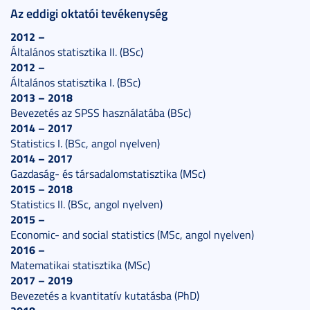
Az eddigi oktatói tevékenység
2012 –
Általános statisztika II. (BSc)
2012 –
Általános statisztika I. (BSc)
2013 – 2018
Bevezetés az SPSS használatába (BSc)
2014 – 2017
Statistics I. (BSc, angol nyelven)
2014 – 2017
Gazdaság- és társadalomstatisztika (MSc)
2015 – 2018
Statistics II. (BSc, angol nyelven)
2015 –
Economic- and social statistics (MSc, angol nyelven)
2016 –
Matematikai statisztika (MSc)
2017 – 2019
Bevezetés a kvantitatív kutatásba (PhD)