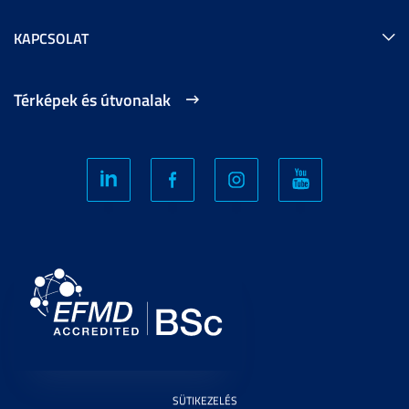
KAPCSOLAT
Térképek és útvonalak
SÜTIKEZELÉS