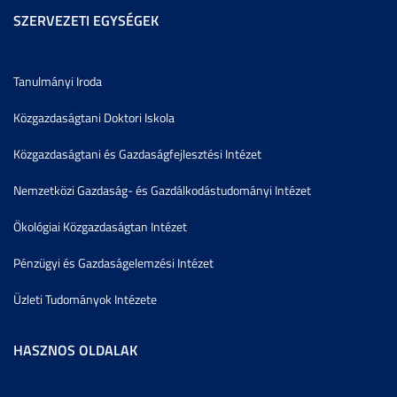
SZERVEZETI EGYSÉGEK
Tanulmányi Iroda
Közgazdaságtani Doktori Iskola
Közgazdaságtani és Gazdaságfejlesztési Intézet
Nemzetközi Gazdaság- és Gazdálkodástudományi Intézet
Ökológiai Közgazdaságtan Intézet
Pénzügyi és Gazdaságelemzési Intézet
Üzleti Tudományok Intézete
HASZNOS OLDALAK