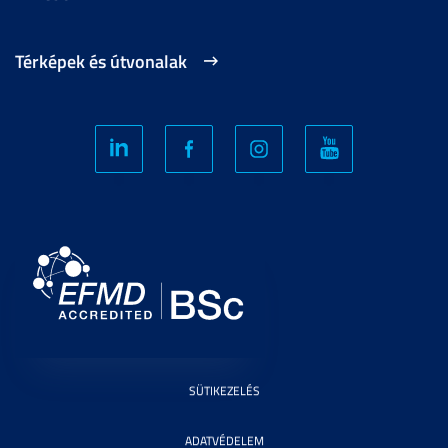
Térképek és útvonalak
SÜTIKEZELÉS
ADATVÉDELEM