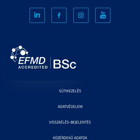
SÜTIKEZELÉS
ADATVÉDELEM
VISSZAÉLÉS-BEJELENTÉS
KÖZÉRDEKŰ ADATOK