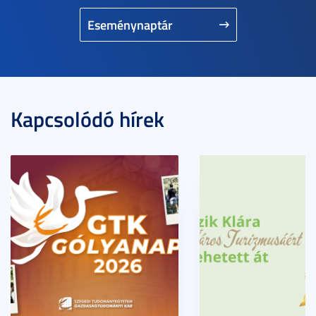
Eseménynaptár
Kapcsolódó hírek