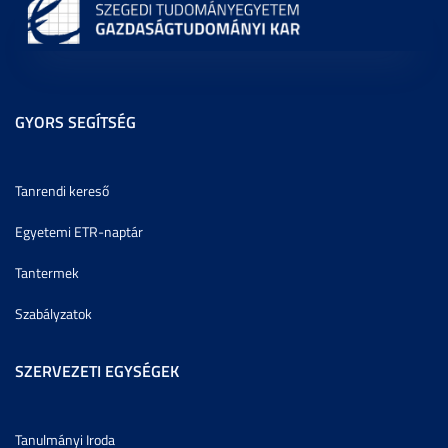
GYORS SEGÍTSÉG
Tanrendi kereső
Egyetemi ETR-naptár
Tantermek
Szabályzatok
SZERVEZETI EGYSÉGEK
Tanulmányi Iroda