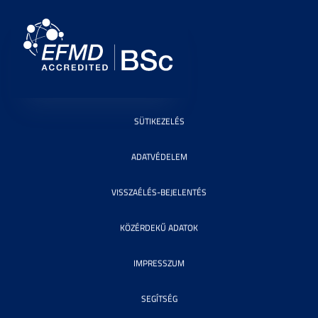
SÜTIKEZELÉS
ADATVÉDELEM
VISSZAÉLÉS-BEJELENTÉS
KÖZÉRDEKŰ ADATOK
IMPRESSZUM
SEGÍTSÉG