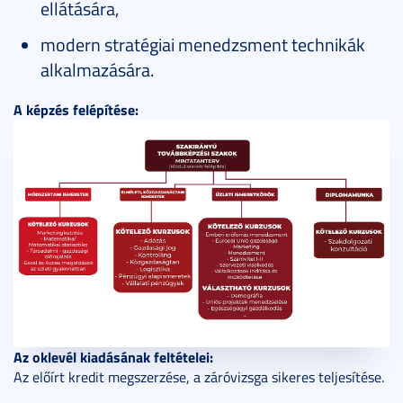
ellátására,
modern stratégiai menedzsment technikák
alkalmazására.
A képzés felépítése:
Az oklevél kiadásának feltételei:
Az előírt kredit megszerzése, a záróvizsga sikeres teljesítése.