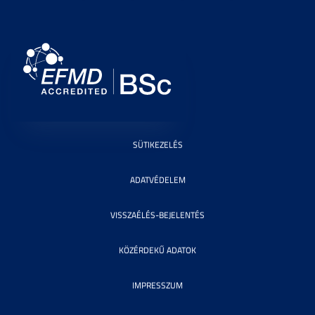
SÜTIKEZELÉS
ADATVÉDELEM
VISSZAÉLÉS-BEJELENTÉS
KÖZÉRDEKŰ ADATOK
IMPRESSZUM