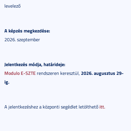
levelező
A képzés megkezdése:
2026. szeptember
Jelentkezés módja, határideje:
Modulo E-SZTE
2026. augusztus 29-
rendszeren keresztül,
ig.
itt.
A jelentkezéshez a központi segédlet letölthető