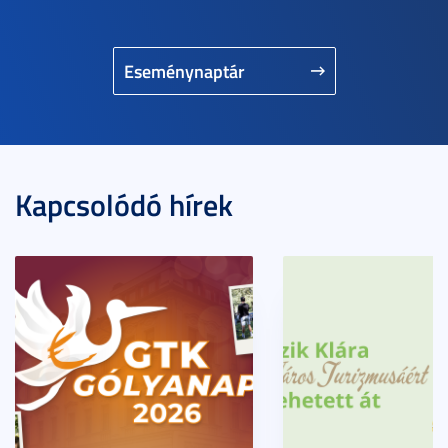
Eseménynaptár
Kapcsolódó hírek