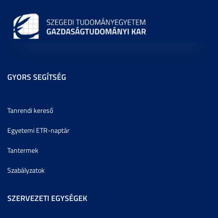
GYORS SEGÍTSÉG
Tanrendi kereső
Egyetemi ETR-naptár
Tantermek
Szabályzatok
SZERVEZETI EGYSÉGEK