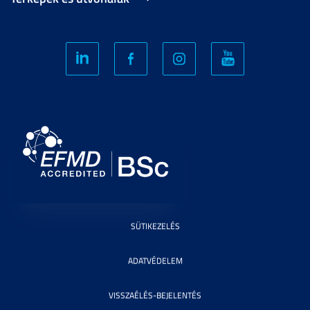
SÜTIKEZELÉS
ADATVÉDELEM
VISSZAÉLÉS-BEJELENTÉS