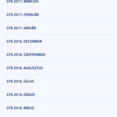
GTK 2017. MÁRCIUS
GTK 2017. FEBRUÁR
GTK 2017. JANUÁR
GTK 2016. DECEMBER
GTK 2016. SZEPTEMBER
GTK 2016. AUGUSZTUS
GTK 2016. JÚLIUS
GTK 2016. JÚNIUS
GTK 2016. MÁJUS