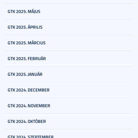
GTK 2025. MÁJUS
GTK 2025. ÁPRILIS
GTK 2025. MÁRCIUS
GTK 2025. FEBRUÁR
GTK 2025. JANUÁR
GTK 2024. DECEMBER
GTK 2024. NOVEMBER
GTK 2024. OKTÓBER
GTK 2024. SZEPTEMBER