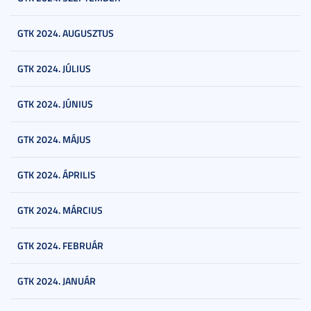
GTK 2024. AUGUSZTUS
GTK 2024. JÚLIUS
GTK 2024. JÚNIUS
GTK 2024. MÁJUS
GTK 2024. ÁPRILIS
GTK 2024. MÁRCIUS
GTK 2024. FEBRUÁR
GTK 2024. JANUÁR