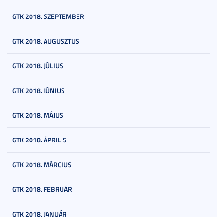
GTK 2018. SZEPTEMBER
GTK 2018. AUGUSZTUS
GTK 2018. JÚLIUS
GTK 2018. JÚNIUS
GTK 2018. MÁJUS
GTK 2018. ÁPRILIS
GTK 2018. MÁRCIUS
GTK 2018. FEBRUÁR
GTK 2018. JANUÁR