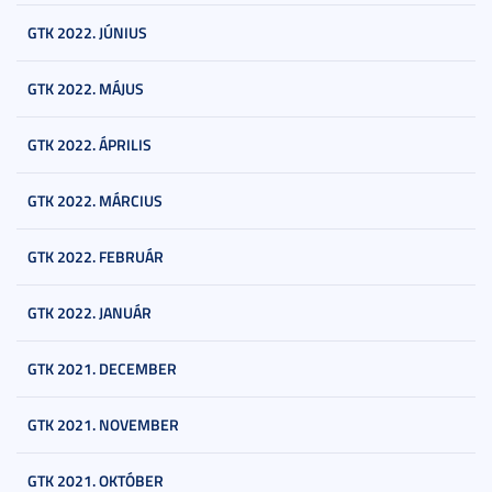
GTK 2022. JÚNIUS
GTK 2022. MÁJUS
GTK 2022. ÁPRILIS
GTK 2022. MÁRCIUS
GTK 2022. FEBRUÁR
GTK 2022. JANUÁR
GTK 2021. DECEMBER
GTK 2021. NOVEMBER
GTK 2021. OKTÓBER