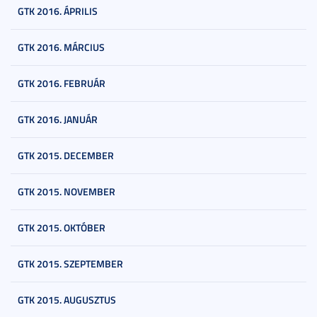
GTK 2016. ÁPRILIS
GTK 2016. MÁRCIUS
GTK 2016. FEBRUÁR
GTK 2016. JANUÁR
GTK 2015. DECEMBER
GTK 2015. NOVEMBER
GTK 2015. OKTÓBER
GTK 2015. SZEPTEMBER
GTK 2015. AUGUSZTUS