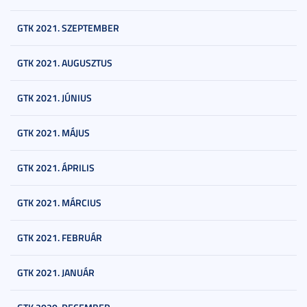
GTK 2021. SZEPTEMBER
GTK 2021. AUGUSZTUS
GTK 2021. JÚNIUS
GTK 2021. MÁJUS
GTK 2021. ÁPRILIS
GTK 2021. MÁRCIUS
GTK 2021. FEBRUÁR
GTK 2021. JANUÁR