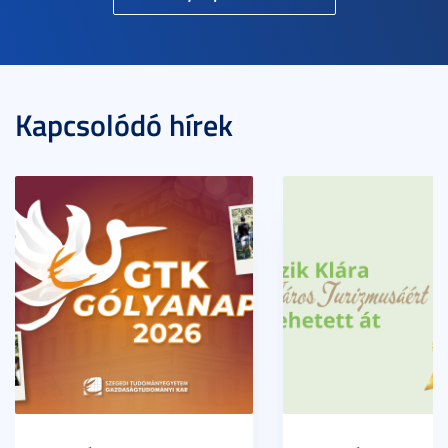
Kapcsolódó hírek