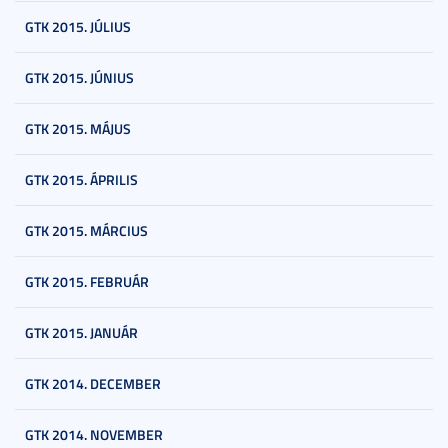
GTK 2015. JÚLIUS
GTK 2015. JÚNIUS
GTK 2015. MÁJUS
GTK 2015. ÁPRILIS
GTK 2015. MÁRCIUS
GTK 2015. FEBRUÁR
GTK 2015. JANUÁR
GTK 2014. DECEMBER
GTK 2014. NOVEMBER