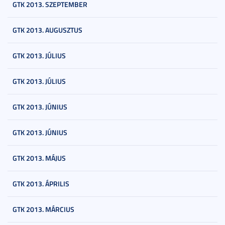
GTK 2013. SZEPTEMBER
GTK 2013. AUGUSZTUS
GTK 2013. JÚLIUS
GTK 2013. JÚLIUS
GTK 2013. JÚNIUS
GTK 2013. JÚNIUS
GTK 2013. MÁJUS
GTK 2013. ÁPRILIS
GTK 2013. MÁRCIUS