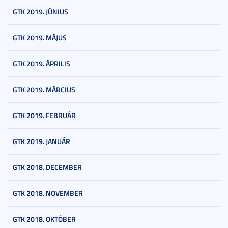
GTK 2019. JÚNIUS
GTK 2019. MÁJUS
GTK 2019. ÁPRILIS
GTK 2019. MÁRCIUS
GTK 2019. FEBRUÁR
GTK 2019. JANUÁR
GTK 2018. DECEMBER
GTK 2018. NOVEMBER
GTK 2018. OKTÓBER