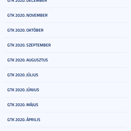
GTK 2020. DECEMBER
GTK 2020. NOVEMBER
GTK 2020. OKTÓBER
GTK 2020. SZEPTEMBER
GTK 2020. AUGUSZTUS
GTK 2020. JÚLIUS
GTK 2020. JÚNIUS
GTK 2020. MÁJUS
GTK 2020. ÁPRILIS