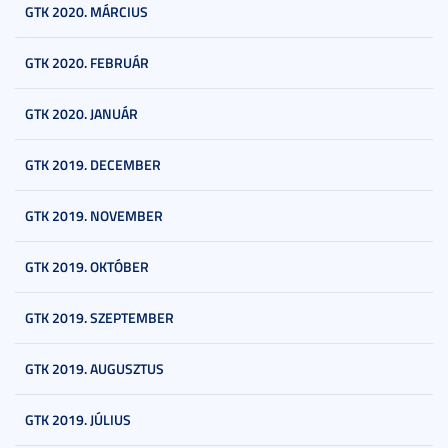
GTK 2020. MÁRCIUS
GTK 2020. FEBRUÁR
GTK 2020. JANUÁR
GTK 2019. DECEMBER
GTK 2019. NOVEMBER
GTK 2019. OKTÓBER
GTK 2019. SZEPTEMBER
GTK 2019. AUGUSZTUS
GTK 2019. JÚLIUS