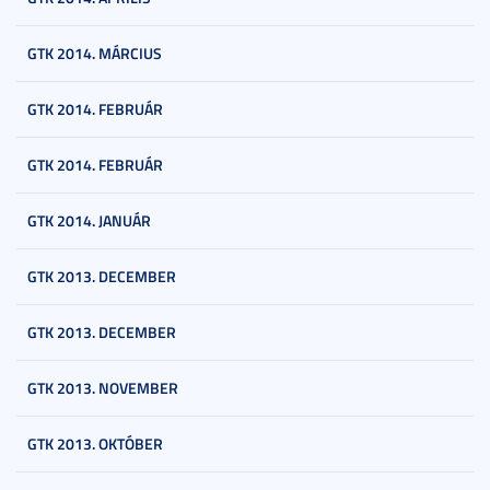
GTK 2014. MÁRCIUS
GTK 2014. FEBRUÁR
GTK 2014. FEBRUÁR
GTK 2014. JANUÁR
GTK 2013. DECEMBER
GTK 2013. DECEMBER
GTK 2013. NOVEMBER
GTK 2013. OKTÓBER