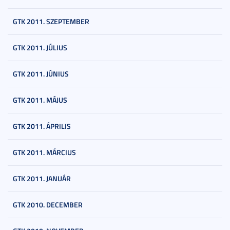
GTK 2011. SZEPTEMBER
GTK 2011. JÚLIUS
GTK 2011. JÚNIUS
GTK 2011. MÁJUS
GTK 2011. ÁPRILIS
GTK 2011. MÁRCIUS
GTK 2011. JANUÁR
GTK 2010. DECEMBER