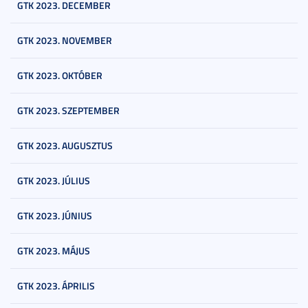
GTK 2023. DECEMBER
GTK 2023. NOVEMBER
GTK 2023. OKTÓBER
GTK 2023. SZEPTEMBER
GTK 2023. AUGUSZTUS
GTK 2023. JÚLIUS
GTK 2023. JÚNIUS
GTK 2023. MÁJUS
GTK 2023. ÁPRILIS