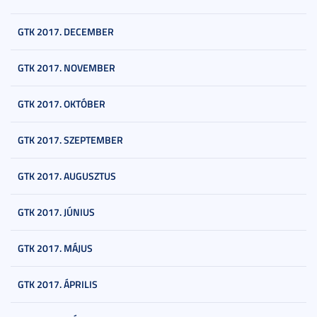
GTK 2017. DECEMBER
GTK 2017. NOVEMBER
GTK 2017. OKTÓBER
GTK 2017. SZEPTEMBER
GTK 2017. AUGUSZTUS
GTK 2017. JÚNIUS
GTK 2017. MÁJUS
GTK 2017. ÁPRILIS