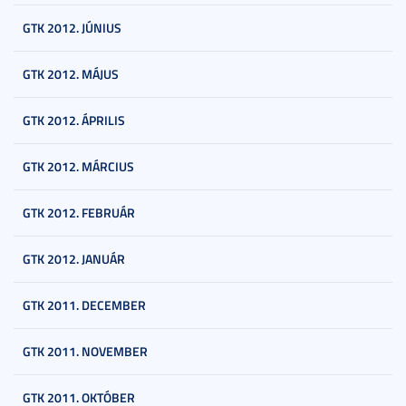
GTK 2012. JÚNIUS
GTK 2012. MÁJUS
GTK 2012. ÁPRILIS
GTK 2012. MÁRCIUS
GTK 2012. FEBRUÁR
GTK 2012. JANUÁR
GTK 2011. DECEMBER
GTK 2011. NOVEMBER
GTK 2011. OKTÓBER