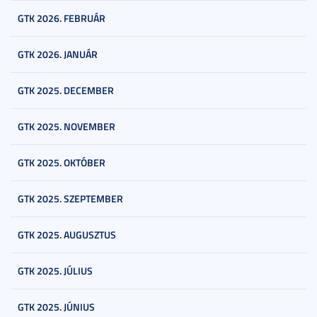
GTK 2026. FEBRUÁR
GTK 2026. JANUÁR
GTK 2025. DECEMBER
GTK 2025. NOVEMBER
GTK 2025. OKTÓBER
GTK 2025. SZEPTEMBER
GTK 2025. AUGUSZTUS
GTK 2025. JÚLIUS
GTK 2025. JÚNIUS