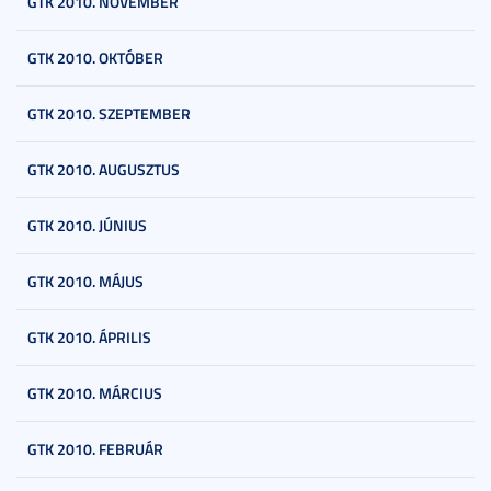
GTK 2010. NOVEMBER
GTK 2010. OKTÓBER
GTK 2010. SZEPTEMBER
GTK 2010. AUGUSZTUS
GTK 2010. JÚNIUS
GTK 2010. MÁJUS
GTK 2010. ÁPRILIS
GTK 2010. MÁRCIUS
GTK 2010. FEBRUÁR