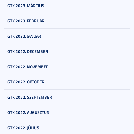
GTK 2023. MÁRCIUS
GTK 2023. FEBRUÁR
GTK 2023. JANUÁR
GTK 2022. DECEMBER
GTK 2022. NOVEMBER
GTK 2022. OKTÓBER
GTK 2022. SZEPTEMBER
GTK 2022. AUGUSZTUS
GTK 2022. JÚLIUS