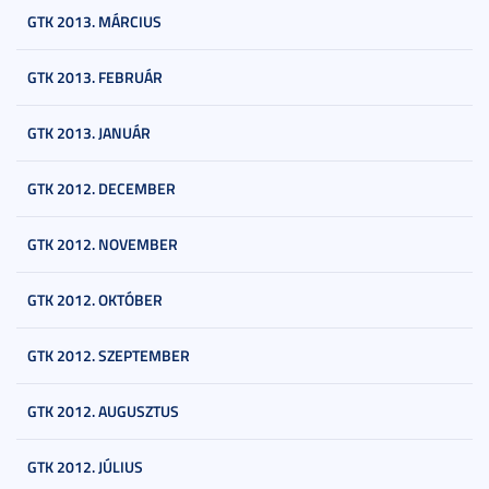
GTK 2013. MÁRCIUS
GTK 2013. FEBRUÁR
GTK 2013. JANUÁR
GTK 2012. DECEMBER
GTK 2012. NOVEMBER
GTK 2012. OKTÓBER
GTK 2012. SZEPTEMBER
GTK 2012. AUGUSZTUS
GTK 2012. JÚLIUS