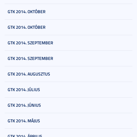
GTK 2014. OKTÓBER
GTK 2014. OKTÓBER
GTK 2014. SZEPTEMBER
GTK 2014. SZEPTEMBER
GTK 2014. AUGUSZTUS
GTK 2014. JÚLIUS
GTK 2014. JÚNIUS
GTK 2014. MÁJUS
GTK 2014. ÁPRILIS