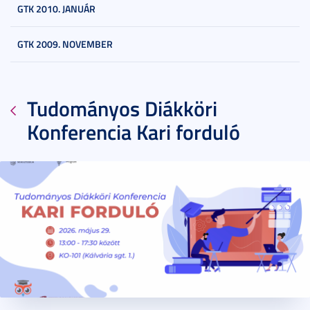
GTK 2010. JANUÁR
GTK 2009. NOVEMBER
Tudományos Diákköri
Konferencia Kari forduló