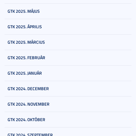
GTK 2025. MÁJUS
GTK 2025. ÁPRILIS
GTK 2025. MÁRCIUS
GTK 2025. FEBRUÁR
GTK 2025. JANUÁR
GTK 2024. DECEMBER
GTK 2024. NOVEMBER
GTK 2024. OKTÓBER
GTK 2024. SZEPTEMBER