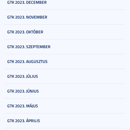
GTK 2023. DECEMBER
GTK 2023. NOVEMBER
GTK 2023. OKTÓBER
GTK 2023. SZEPTEMBER
GTK 2023. AUGUSZTUS
GTK 2023. JÚLIUS
GTK 2023. JÚNIUS
GTK 2023. MÁJUS
GTK 2023. ÁPRILIS