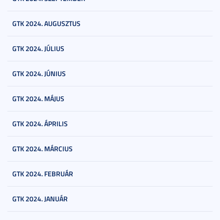
GTK 2024. AUGUSZTUS
GTK 2024. JÚLIUS
GTK 2024. JÚNIUS
GTK 2024. MÁJUS
GTK 2024. ÁPRILIS
GTK 2024. MÁRCIUS
GTK 2024. FEBRUÁR
GTK 2024. JANUÁR