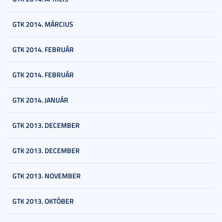
GTK 2014. MÁRCIUS
GTK 2014. FEBRUÁR
GTK 2014. FEBRUÁR
GTK 2014. JANUÁR
GTK 2013. DECEMBER
GTK 2013. DECEMBER
GTK 2013. NOVEMBER
GTK 2013. OKTÓBER