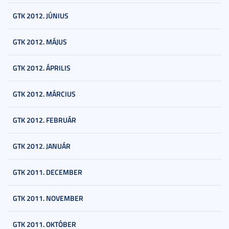
GTK 2012. JÚNIUS
GTK 2012. MÁJUS
GTK 2012. ÁPRILIS
GTK 2012. MÁRCIUS
GTK 2012. FEBRUÁR
GTK 2012. JANUÁR
GTK 2011. DECEMBER
GTK 2011. NOVEMBER
GTK 2011. OKTÓBER