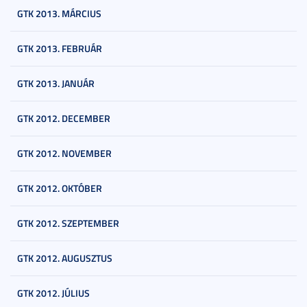
GTK 2013. MÁRCIUS
GTK 2013. FEBRUÁR
GTK 2013. JANUÁR
GTK 2012. DECEMBER
GTK 2012. NOVEMBER
GTK 2012. OKTÓBER
GTK 2012. SZEPTEMBER
GTK 2012. AUGUSZTUS
GTK 2012. JÚLIUS