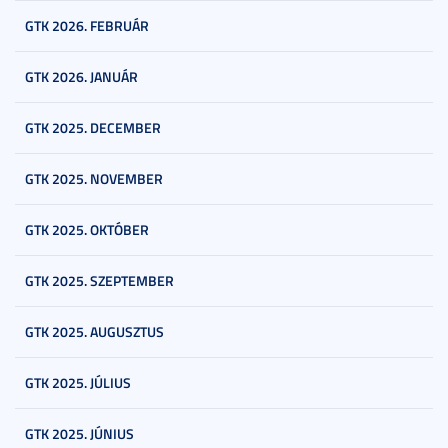
GTK 2026. FEBRUÁR
GTK 2026. JANUÁR
GTK 2025. DECEMBER
GTK 2025. NOVEMBER
GTK 2025. OKTÓBER
GTK 2025. SZEPTEMBER
GTK 2025. AUGUSZTUS
GTK 2025. JÚLIUS
GTK 2025. JÚNIUS