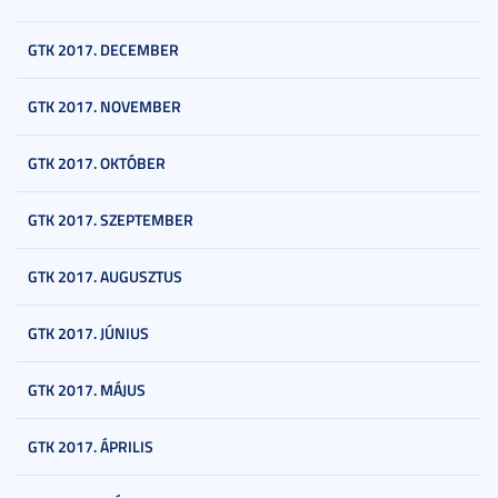
GTK 2017. DECEMBER
GTK 2017. NOVEMBER
GTK 2017. OKTÓBER
GTK 2017. SZEPTEMBER
GTK 2017. AUGUSZTUS
GTK 2017. JÚNIUS
GTK 2017. MÁJUS
GTK 2017. ÁPRILIS