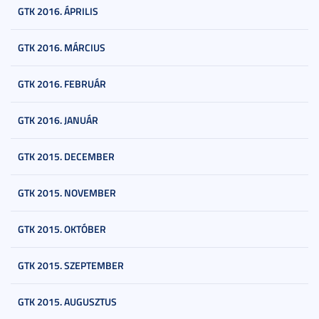
GTK 2016. ÁPRILIS
GTK 2016. MÁRCIUS
GTK 2016. FEBRUÁR
GTK 2016. JANUÁR
GTK 2015. DECEMBER
GTK 2015. NOVEMBER
GTK 2015. OKTÓBER
GTK 2015. SZEPTEMBER
GTK 2015. AUGUSZTUS