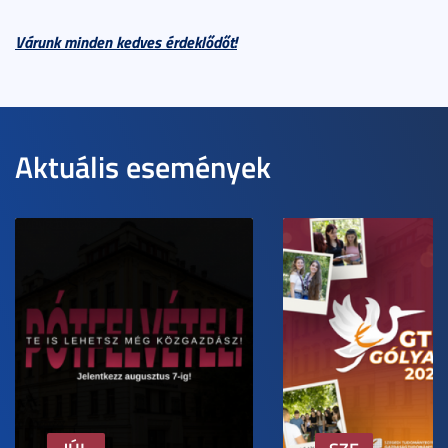
Várunk minden kedves érdeklődőt!
Aktuális események