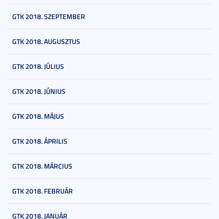
GTK 2018. SZEPTEMBER
GTK 2018. AUGUSZTUS
GTK 2018. JÚLIUS
GTK 2018. JÚNIUS
GTK 2018. MÁJUS
GTK 2018. ÁPRILIS
GTK 2018. MÁRCIUS
GTK 2018. FEBRUÁR
GTK 2018. JANUÁR