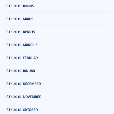
GTK 2019. JÚNIUS
GTK 2019. MÁJUS
GTK 2019. ÁPRILIS
GTK 2019. MÁRCIUS
GTK 2019. FEBRUÁR
GTK 2019. JANUÁR
GTK 2018. DECEMBER
GTK 2018. NOVEMBER
GTK 2018. OKTÓBER