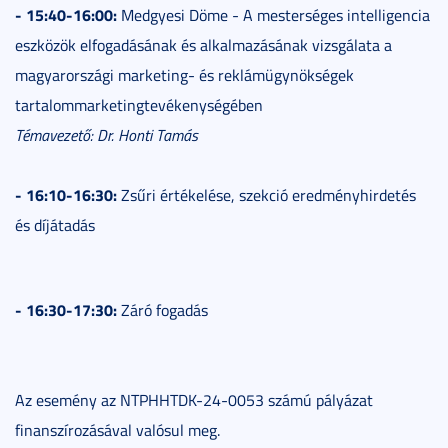
- 15:40-16:00:
Medgyesi Döme - A mesterséges intelligencia
eszközök elfogadásának és alkalmazásának vizsgálata a
magyarországi marketing- és reklámügynökségek
tartalommarketingtevékenységében
Témavezető: Dr. Honti Tamás
- 16:10-16:30:
Zsűri értékelése, szekció eredményhirdetés
és díjátadás
- 16:30-17:30:
Záró fogadás
Az esemény az NTPHHTDK-24-0053 számú pályázat
finanszírozásával valósul meg.