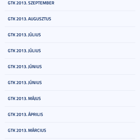
GTK 2013. SZEPTEMBER
GTK 2013. AUGUSZTUS
GTK 2013. JÚLIUS
GTK 2013. JÚLIUS
GTK 2013. JÚNIUS
GTK 2013. JÚNIUS
GTK 2013. MÁJUS
GTK 2013. ÁPRILIS
GTK 2013. MÁRCIUS