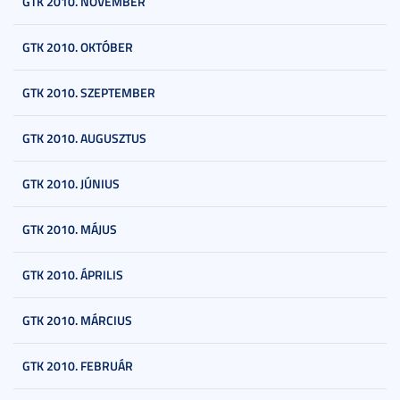
GTK 2010. NOVEMBER
GTK 2010. OKTÓBER
GTK 2010. SZEPTEMBER
GTK 2010. AUGUSZTUS
GTK 2010. JÚNIUS
GTK 2010. MÁJUS
GTK 2010. ÁPRILIS
GTK 2010. MÁRCIUS
GTK 2010. FEBRUÁR