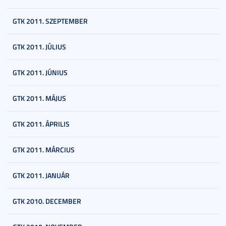
GTK 2011. SZEPTEMBER
GTK 2011. JÚLIUS
GTK 2011. JÚNIUS
GTK 2011. MÁJUS
GTK 2011. ÁPRILIS
GTK 2011. MÁRCIUS
GTK 2011. JANUÁR
GTK 2010. DECEMBER