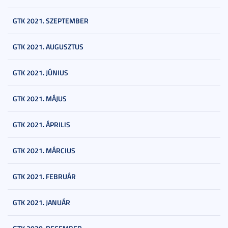
GTK 2021. SZEPTEMBER
GTK 2021. AUGUSZTUS
GTK 2021. JÚNIUS
GTK 2021. MÁJUS
GTK 2021. ÁPRILIS
GTK 2021. MÁRCIUS
GTK 2021. FEBRUÁR
GTK 2021. JANUÁR