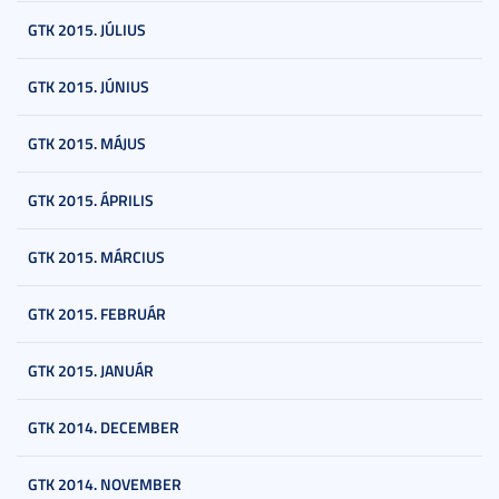
GTK 2015. JÚLIUS
GTK 2015. JÚNIUS
GTK 2015. MÁJUS
GTK 2015. ÁPRILIS
GTK 2015. MÁRCIUS
GTK 2015. FEBRUÁR
GTK 2015. JANUÁR
GTK 2014. DECEMBER
GTK 2014. NOVEMBER