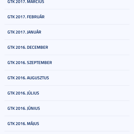
GTK 2017. MÁRCIUS
GTK 2017. FEBRUÁR
GTK 2017. JANUÁR
GTK 2016. DECEMBER
GTK 2016. SZEPTEMBER
GTK 2016. AUGUSZTUS
GTK 2016. JÚLIUS
GTK 2016. JÚNIUS
GTK 2016. MÁJUS