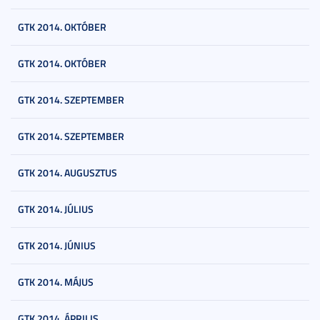
GTK 2014. OKTÓBER
GTK 2014. OKTÓBER
GTK 2014. SZEPTEMBER
GTK 2014. SZEPTEMBER
GTK 2014. AUGUSZTUS
GTK 2014. JÚLIUS
GTK 2014. JÚNIUS
GTK 2014. MÁJUS
GTK 2014. ÁPRILIS