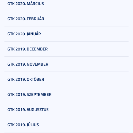
GTK 2020. MÁRCIUS
GTK 2020. FEBRUÁR
GTK 2020. JANUÁR
GTK 2019. DECEMBER
GTK 2019. NOVEMBER
GTK 2019. OKTÓBER
GTK 2019. SZEPTEMBER
GTK 2019. AUGUSZTUS
GTK 2019. JÚLIUS