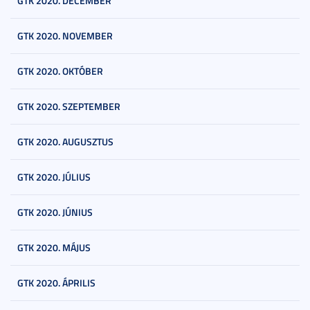
GTK 2020. DECEMBER
GTK 2020. NOVEMBER
GTK 2020. OKTÓBER
GTK 2020. SZEPTEMBER
GTK 2020. AUGUSZTUS
GTK 2020. JÚLIUS
GTK 2020. JÚNIUS
GTK 2020. MÁJUS
GTK 2020. ÁPRILIS