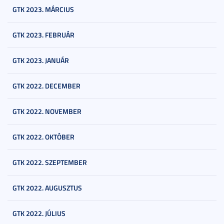
GTK 2023. MÁRCIUS
GTK 2023. FEBRUÁR
GTK 2023. JANUÁR
GTK 2022. DECEMBER
GTK 2022. NOVEMBER
GTK 2022. OKTÓBER
GTK 2022. SZEPTEMBER
GTK 2022. AUGUSZTUS
GTK 2022. JÚLIUS