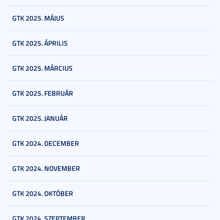
GTK 2025. MÁJUS
GTK 2025. ÁPRILIS
GTK 2025. MÁRCIUS
GTK 2025. FEBRUÁR
GTK 2025. JANUÁR
GTK 2024. DECEMBER
GTK 2024. NOVEMBER
GTK 2024. OKTÓBER
GTK 2024. SZEPTEMBER