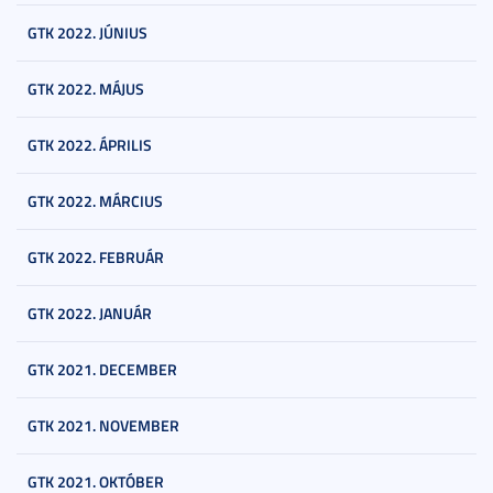
GTK 2022. JÚNIUS
GTK 2022. MÁJUS
GTK 2022. ÁPRILIS
GTK 2022. MÁRCIUS
GTK 2022. FEBRUÁR
GTK 2022. JANUÁR
GTK 2021. DECEMBER
GTK 2021. NOVEMBER
GTK 2021. OKTÓBER