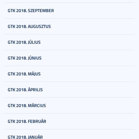
GTK 2018. SZEPTEMBER
GTK 2018. AUGUSZTUS
GTK 2018. JÚLIUS
GTK 2018. JÚNIUS
GTK 2018. MÁJUS
GTK 2018. ÁPRILIS
GTK 2018. MÁRCIUS
GTK 2018. FEBRUÁR
GTK 2018. JANUÁR