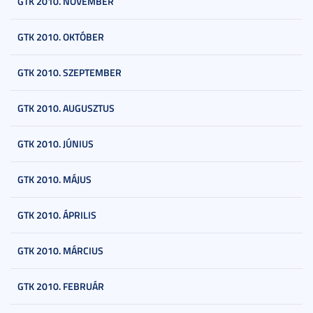
GTK 2010. NOVEMBER
GTK 2010. OKTÓBER
GTK 2010. SZEPTEMBER
GTK 2010. AUGUSZTUS
GTK 2010. JÚNIUS
GTK 2010. MÁJUS
GTK 2010. ÁPRILIS
GTK 2010. MÁRCIUS
GTK 2010. FEBRUÁR