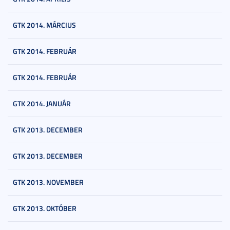
GTK 2014. MÁRCIUS
GTK 2014. FEBRUÁR
GTK 2014. FEBRUÁR
GTK 2014. JANUÁR
GTK 2013. DECEMBER
GTK 2013. DECEMBER
GTK 2013. NOVEMBER
GTK 2013. OKTÓBER