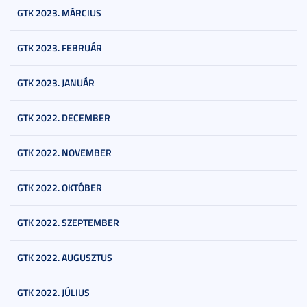
GTK 2023. MÁRCIUS
GTK 2023. FEBRUÁR
GTK 2023. JANUÁR
GTK 2022. DECEMBER
GTK 2022. NOVEMBER
GTK 2022. OKTÓBER
GTK 2022. SZEPTEMBER
GTK 2022. AUGUSZTUS
GTK 2022. JÚLIUS