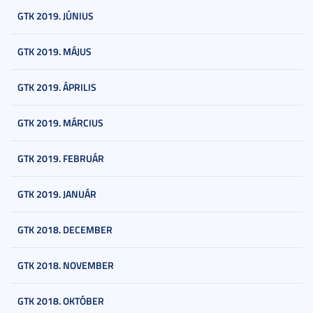
GTK 2019. JÚNIUS
GTK 2019. MÁJUS
GTK 2019. ÁPRILIS
GTK 2019. MÁRCIUS
GTK 2019. FEBRUÁR
GTK 2019. JANUÁR
GTK 2018. DECEMBER
GTK 2018. NOVEMBER
GTK 2018. OKTÓBER