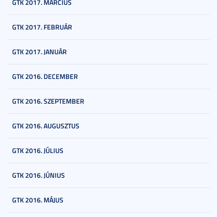
GTK 2017. MÁRCIUS
GTK 2017. FEBRUÁR
GTK 2017. JANUÁR
GTK 2016. DECEMBER
GTK 2016. SZEPTEMBER
GTK 2016. AUGUSZTUS
GTK 2016. JÚLIUS
GTK 2016. JÚNIUS
GTK 2016. MÁJUS