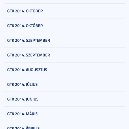
GTK 2014. OKTÓBER
GTK 2014. OKTÓBER
GTK 2014. SZEPTEMBER
GTK 2014. SZEPTEMBER
GTK 2014. AUGUSZTUS
GTK 2014. JÚLIUS
GTK 2014. JÚNIUS
GTK 2014. MÁJUS
GTK 2014. ÁPRILIS