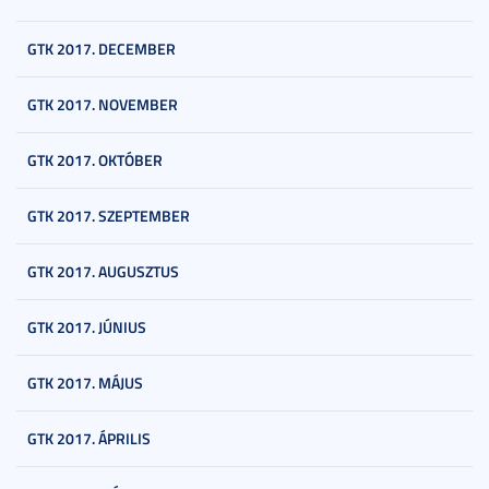
GTK 2017. DECEMBER
GTK 2017. NOVEMBER
GTK 2017. OKTÓBER
GTK 2017. SZEPTEMBER
GTK 2017. AUGUSZTUS
GTK 2017. JÚNIUS
GTK 2017. MÁJUS
GTK 2017. ÁPRILIS