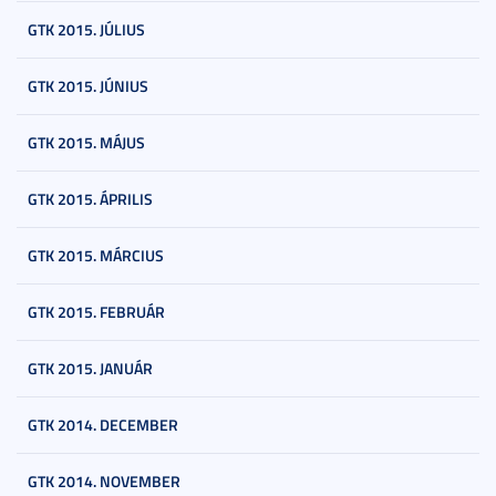
GTK 2015. JÚLIUS
GTK 2015. JÚNIUS
GTK 2015. MÁJUS
GTK 2015. ÁPRILIS
GTK 2015. MÁRCIUS
GTK 2015. FEBRUÁR
GTK 2015. JANUÁR
GTK 2014. DECEMBER
GTK 2014. NOVEMBER