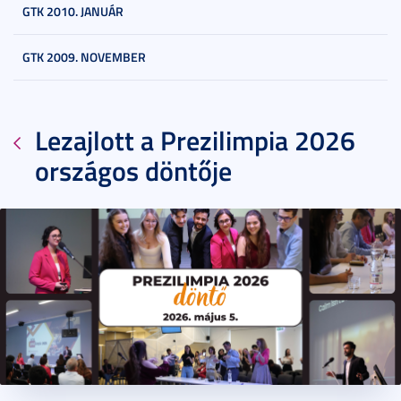
GTK 2010. JANUÁR
GTK 2009. NOVEMBER
Lezajlott a Prezilimpia 2026
országos döntője