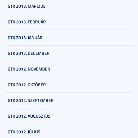
GTK 2013. MÁRCIUS
GTK 2013. FEBRUÁR
GTK 2013. JANUÁR
GTK 2012. DECEMBER
GTK 2012. NOVEMBER
GTK 2012. OKTÓBER
GTK 2012. SZEPTEMBER
GTK 2012. AUGUSZTUS
GTK 2012. JÚLIUS