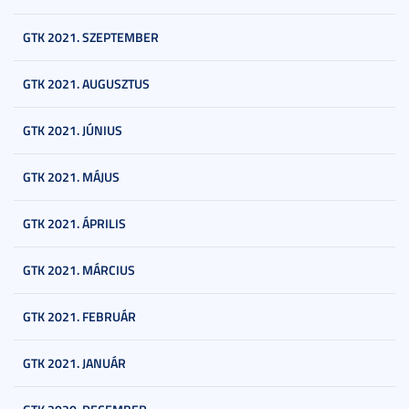
GTK 2021. SZEPTEMBER
GTK 2021. AUGUSZTUS
GTK 2021. JÚNIUS
GTK 2021. MÁJUS
GTK 2021. ÁPRILIS
GTK 2021. MÁRCIUS
GTK 2021. FEBRUÁR
GTK 2021. JANUÁR