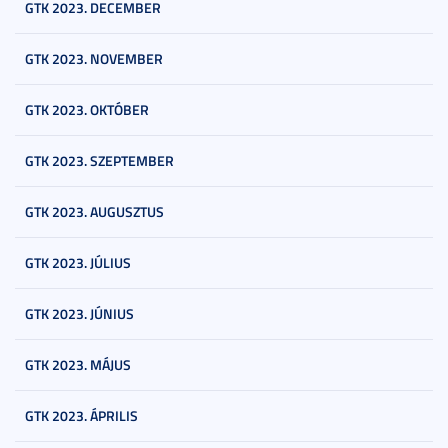
GTK 2023. DECEMBER
GTK 2023. NOVEMBER
GTK 2023. OKTÓBER
GTK 2023. SZEPTEMBER
GTK 2023. AUGUSZTUS
GTK 2023. JÚLIUS
GTK 2023. JÚNIUS
GTK 2023. MÁJUS
GTK 2023. ÁPRILIS