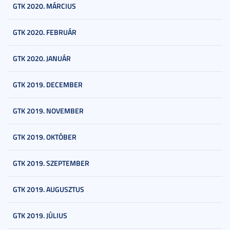
GTK 2020. MÁRCIUS
GTK 2020. FEBRUÁR
GTK 2020. JANUÁR
GTK 2019. DECEMBER
GTK 2019. NOVEMBER
GTK 2019. OKTÓBER
GTK 2019. SZEPTEMBER
GTK 2019. AUGUSZTUS
GTK 2019. JÚLIUS