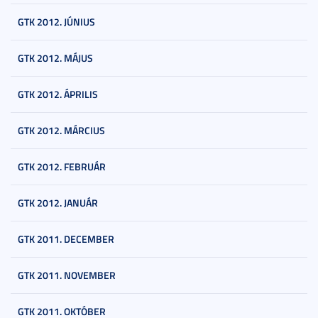
GTK 2012. JÚNIUS
GTK 2012. MÁJUS
GTK 2012. ÁPRILIS
GTK 2012. MÁRCIUS
GTK 2012. FEBRUÁR
GTK 2012. JANUÁR
GTK 2011. DECEMBER
GTK 2011. NOVEMBER
GTK 2011. OKTÓBER