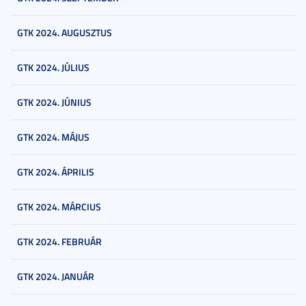
GTK 2024. AUGUSZTUS
GTK 2024. JÚLIUS
GTK 2024. JÚNIUS
GTK 2024. MÁJUS
GTK 2024. ÁPRILIS
GTK 2024. MÁRCIUS
GTK 2024. FEBRUÁR
GTK 2024. JANUÁR