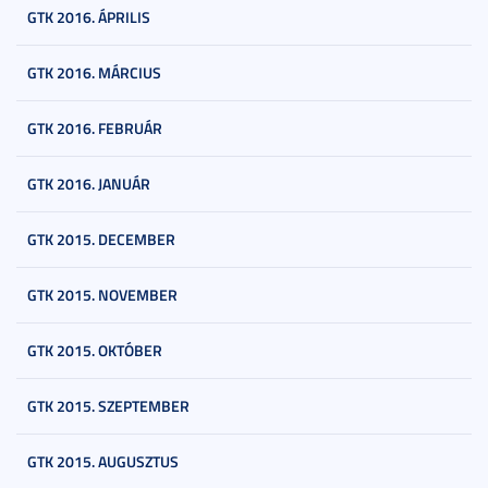
GTK 2016. ÁPRILIS
GTK 2016. MÁRCIUS
GTK 2016. FEBRUÁR
GTK 2016. JANUÁR
GTK 2015. DECEMBER
GTK 2015. NOVEMBER
GTK 2015. OKTÓBER
GTK 2015. SZEPTEMBER
GTK 2015. AUGUSZTUS