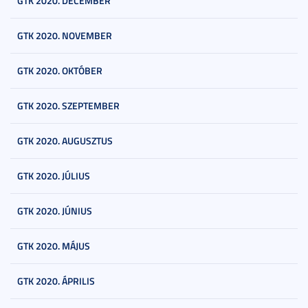
GTK 2020. DECEMBER
GTK 2020. NOVEMBER
GTK 2020. OKTÓBER
GTK 2020. SZEPTEMBER
GTK 2020. AUGUSZTUS
GTK 2020. JÚLIUS
GTK 2020. JÚNIUS
GTK 2020. MÁJUS
GTK 2020. ÁPRILIS