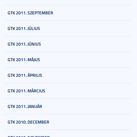
GTK 2011. SZEPTEMBER
GTK 2011. JÚLIUS
GTK 2011. JÚNIUS
GTK 2011. MÁJUS
GTK 2011. ÁPRILIS
GTK 2011. MÁRCIUS
GTK 2011. JANUÁR
GTK 2010. DECEMBER