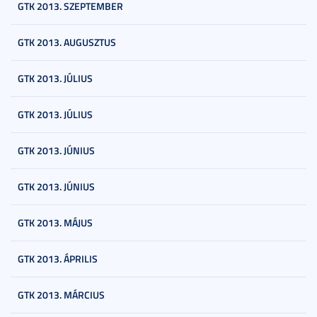
GTK 2013. SZEPTEMBER
GTK 2013. AUGUSZTUS
GTK 2013. JÚLIUS
GTK 2013. JÚLIUS
GTK 2013. JÚNIUS
GTK 2013. JÚNIUS
GTK 2013. MÁJUS
GTK 2013. ÁPRILIS
GTK 2013. MÁRCIUS