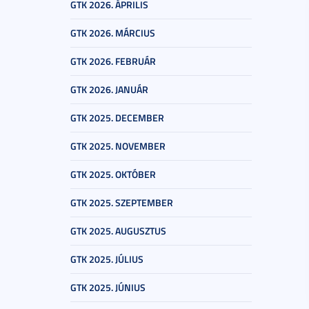
GTK 2026. ÁPRILIS
GTK 2026. MÁRCIUS
GTK 2026. FEBRUÁR
GTK 2026. JANUÁR
GTK 2025. DECEMBER
GTK 2025. NOVEMBER
GTK 2025. OKTÓBER
GTK 2025. SZEPTEMBER
GTK 2025. AUGUSZTUS
GTK 2025. JÚLIUS
GTK 2025. JÚNIUS