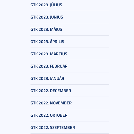
GTK 2023. JÚLIUS
GTK 2023. JÚNIUS
GTK 2023. MÁJUS
GTK 2023. ÁPRILIS
GTK 2023. MÁRCIUS
GTK 2023. FEBRUÁR
GTK 2023. JANUÁR
GTK 2022. DECEMBER
GTK 2022. NOVEMBER
GTK 2022. OKTÓBER
GTK 2022. SZEPTEMBER