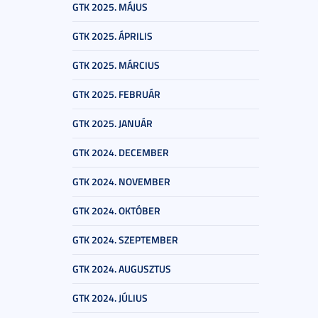
GTK 2025. MÁJUS
GTK 2025. ÁPRILIS
GTK 2025. MÁRCIUS
GTK 2025. FEBRUÁR
GTK 2025. JANUÁR
GTK 2024. DECEMBER
GTK 2024. NOVEMBER
GTK 2024. OKTÓBER
GTK 2024. SZEPTEMBER
GTK 2024. AUGUSZTUS
GTK 2024. JÚLIUS