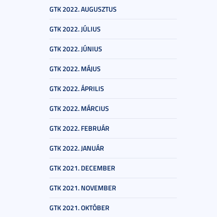
GTK 2022. AUGUSZTUS
GTK 2022. JÚLIUS
GTK 2022. JÚNIUS
GTK 2022. MÁJUS
GTK 2022. ÁPRILIS
GTK 2022. MÁRCIUS
GTK 2022. FEBRUÁR
GTK 2022. JANUÁR
GTK 2021. DECEMBER
GTK 2021. NOVEMBER
GTK 2021. OKTÓBER