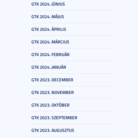
GTK 2024. JÚNIUS
GTK 2024. MÁJUS
GTK 2024. ÁPRILIS
GTK 2024. MÁRCIUS
GTK 2024. FEBRUÁR
GTK 2024. JANUÁR
GTK 2023. DECEMBER
GTK 2023. NOVEMBER
GTK 2023. OKTÓBER
GTK 2023. SZEPTEMBER
GTK 2023. AUGUSZTUS