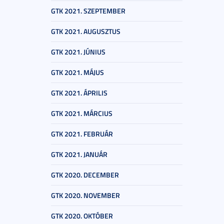
GTK 2021. SZEPTEMBER
GTK 2021. AUGUSZTUS
GTK 2021. JÚNIUS
GTK 2021. MÁJUS
GTK 2021. ÁPRILIS
GTK 2021. MÁRCIUS
GTK 2021. FEBRUÁR
GTK 2021. JANUÁR
GTK 2020. DECEMBER
GTK 2020. NOVEMBER
GTK 2020. OKTÓBER