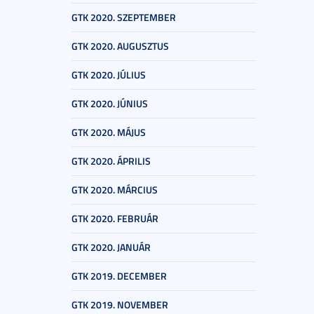
GTK 2020. SZEPTEMBER
GTK 2020. AUGUSZTUS
GTK 2020. JÚLIUS
GTK 2020. JÚNIUS
GTK 2020. MÁJUS
GTK 2020. ÁPRILIS
GTK 2020. MÁRCIUS
GTK 2020. FEBRUÁR
GTK 2020. JANUÁR
GTK 2019. DECEMBER
GTK 2019. NOVEMBER