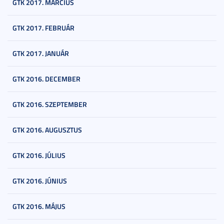
GTK 2017. MÁRCIUS
GTK 2017. FEBRUÁR
GTK 2017. JANUÁR
GTK 2016. DECEMBER
GTK 2016. SZEPTEMBER
GTK 2016. AUGUSZTUS
GTK 2016. JÚLIUS
GTK 2016. JÚNIUS
GTK 2016. MÁJUS