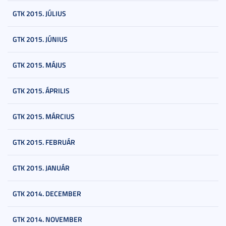
GTK 2015. JÚLIUS
GTK 2015. JÚNIUS
GTK 2015. MÁJUS
GTK 2015. ÁPRILIS
GTK 2015. MÁRCIUS
GTK 2015. FEBRUÁR
GTK 2015. JANUÁR
GTK 2014. DECEMBER
GTK 2014. NOVEMBER