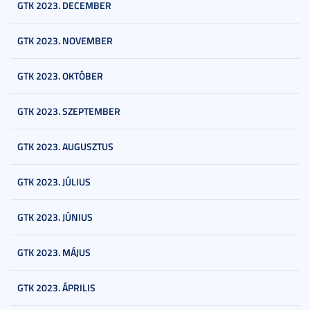
GTK 2023. DECEMBER
GTK 2023. NOVEMBER
GTK 2023. OKTÓBER
GTK 2023. SZEPTEMBER
GTK 2023. AUGUSZTUS
GTK 2023. JÚLIUS
GTK 2023. JÚNIUS
GTK 2023. MÁJUS
GTK 2023. ÁPRILIS