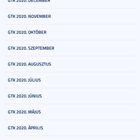
GTK 2020. DECEMBER
GTK 2020. NOVEMBER
GTK 2020. OKTÓBER
GTK 2020. SZEPTEMBER
GTK 2020. AUGUSZTUS
GTK 2020. JÚLIUS
GTK 2020. JÚNIUS
GTK 2020. MÁJUS
GTK 2020. ÁPRILIS