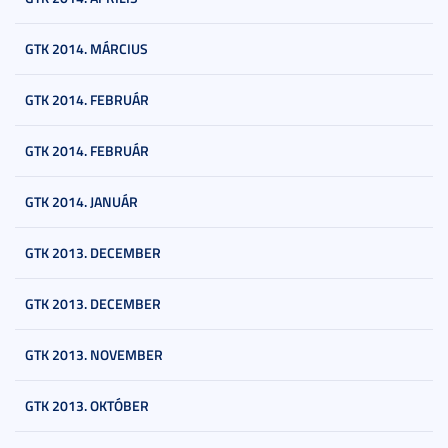
GTK 2014. MÁRCIUS
GTK 2014. FEBRUÁR
GTK 2014. FEBRUÁR
GTK 2014. JANUÁR
GTK 2013. DECEMBER
GTK 2013. DECEMBER
GTK 2013. NOVEMBER
GTK 2013. OKTÓBER