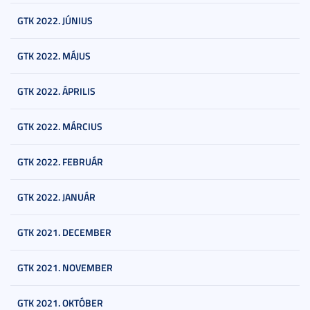
GTK 2022. JÚNIUS
GTK 2022. MÁJUS
GTK 2022. ÁPRILIS
GTK 2022. MÁRCIUS
GTK 2022. FEBRUÁR
GTK 2022. JANUÁR
GTK 2021. DECEMBER
GTK 2021. NOVEMBER
GTK 2021. OKTÓBER