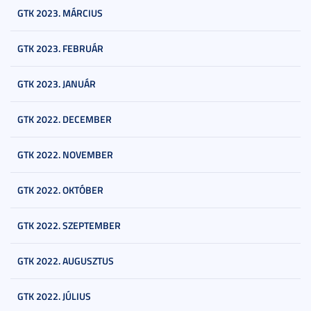
GTK 2023. MÁRCIUS
GTK 2023. FEBRUÁR
GTK 2023. JANUÁR
GTK 2022. DECEMBER
GTK 2022. NOVEMBER
GTK 2022. OKTÓBER
GTK 2022. SZEPTEMBER
GTK 2022. AUGUSZTUS
GTK 2022. JÚLIUS