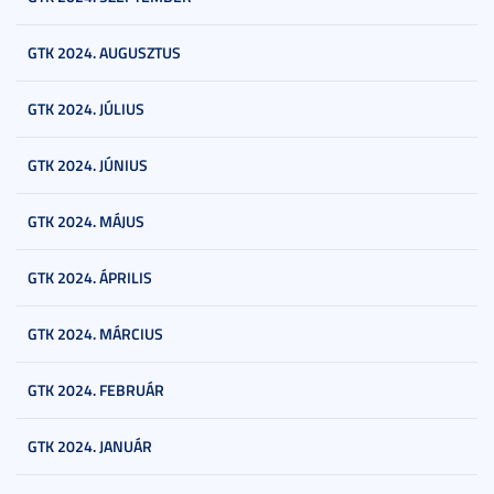
GTK 2024. AUGUSZTUS
GTK 2024. JÚLIUS
GTK 2024. JÚNIUS
GTK 2024. MÁJUS
GTK 2024. ÁPRILIS
GTK 2024. MÁRCIUS
GTK 2024. FEBRUÁR
GTK 2024. JANUÁR