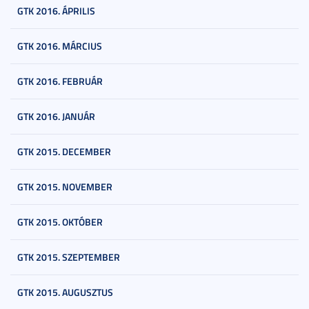
GTK 2016. ÁPRILIS
GTK 2016. MÁRCIUS
GTK 2016. FEBRUÁR
GTK 2016. JANUÁR
GTK 2015. DECEMBER
GTK 2015. NOVEMBER
GTK 2015. OKTÓBER
GTK 2015. SZEPTEMBER
GTK 2015. AUGUSZTUS