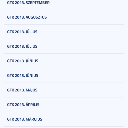
GTK 2013. SZEPTEMBER
GTK 2013. AUGUSZTUS
GTK 2013. JÚLIUS
GTK 2013. JÚLIUS
GTK 2013. JÚNIUS
GTK 2013. JÚNIUS
GTK 2013. MÁJUS
GTK 2013. ÁPRILIS
GTK 2013. MÁRCIUS