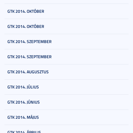
GTK 2014. OKTÓBER
GTK 2014. OKTÓBER
GTK 2014. SZEPTEMBER
GTK 2014. SZEPTEMBER
GTK 2014. AUGUSZTUS
GTK 2014. JÚLIUS
GTK 2014. JÚNIUS
GTK 2014. MÁJUS
GTK 2014. ÁPRILIS