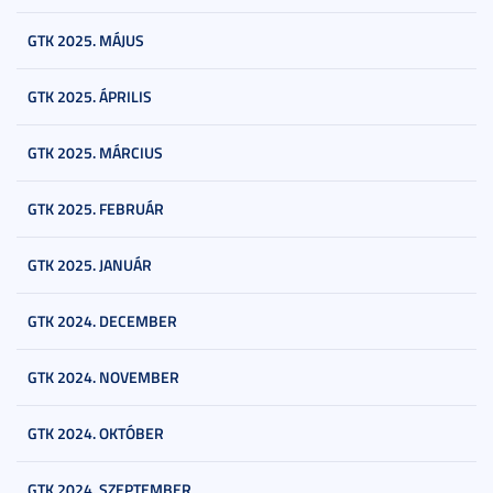
GTK 2025. MÁJUS
GTK 2025. ÁPRILIS
GTK 2025. MÁRCIUS
GTK 2025. FEBRUÁR
GTK 2025. JANUÁR
GTK 2024. DECEMBER
GTK 2024. NOVEMBER
GTK 2024. OKTÓBER
GTK 2024. SZEPTEMBER