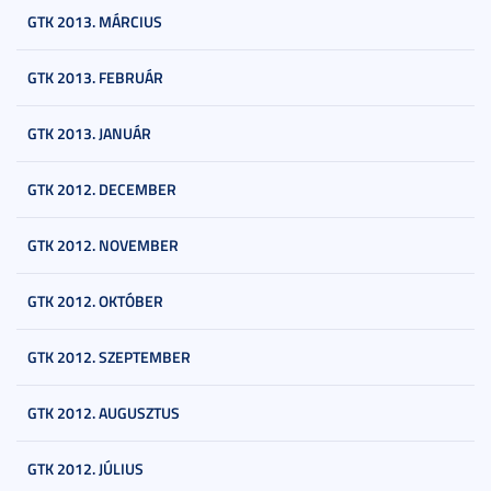
GTK 2013. MÁRCIUS
GTK 2013. FEBRUÁR
GTK 2013. JANUÁR
GTK 2012. DECEMBER
GTK 2012. NOVEMBER
GTK 2012. OKTÓBER
GTK 2012. SZEPTEMBER
GTK 2012. AUGUSZTUS
GTK 2012. JÚLIUS