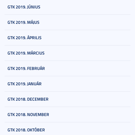
GTK 2019. JÚNIUS
GTK 2019. MÁJUS
GTK 2019. ÁPRILIS
GTK 2019. MÁRCIUS
GTK 2019. FEBRUÁR
GTK 2019. JANUÁR
GTK 2018. DECEMBER
GTK 2018. NOVEMBER
GTK 2018. OKTÓBER