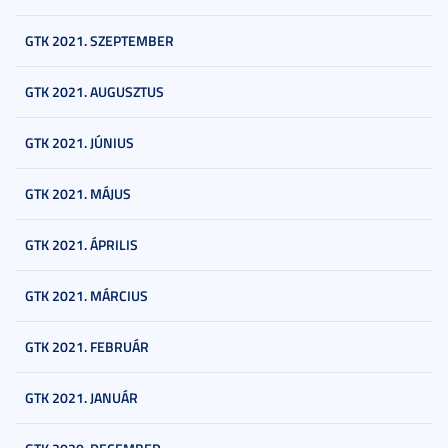
GTK 2021. SZEPTEMBER
GTK 2021. AUGUSZTUS
GTK 2021. JÚNIUS
GTK 2021. MÁJUS
GTK 2021. ÁPRILIS
GTK 2021. MÁRCIUS
GTK 2021. FEBRUÁR
GTK 2021. JANUÁR