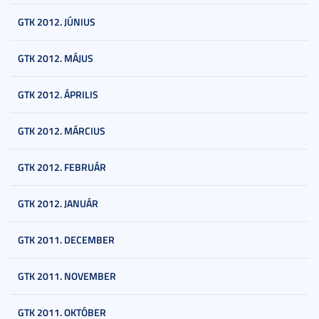
GTK 2012. JÚNIUS
GTK 2012. MÁJUS
GTK 2012. ÁPRILIS
GTK 2012. MÁRCIUS
GTK 2012. FEBRUÁR
GTK 2012. JANUÁR
GTK 2011. DECEMBER
GTK 2011. NOVEMBER
GTK 2011. OKTÓBER