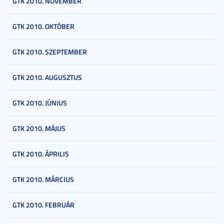
GTK 2010. NOVEMBER
GTK 2010. OKTÓBER
GTK 2010. SZEPTEMBER
GTK 2010. AUGUSZTUS
GTK 2010. JÚNIUS
GTK 2010. MÁJUS
GTK 2010. ÁPRILIS
GTK 2010. MÁRCIUS
GTK 2010. FEBRUÁR