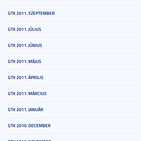
GTK 2011. SZEPTEMBER
GTK 2011. JÚLIUS
GTK 2011. JÚNIUS
GTK 2011. MÁJUS
GTK 2011. ÁPRILIS
GTK 2011. MÁRCIUS
GTK 2011. JANUÁR
GTK 2010. DECEMBER