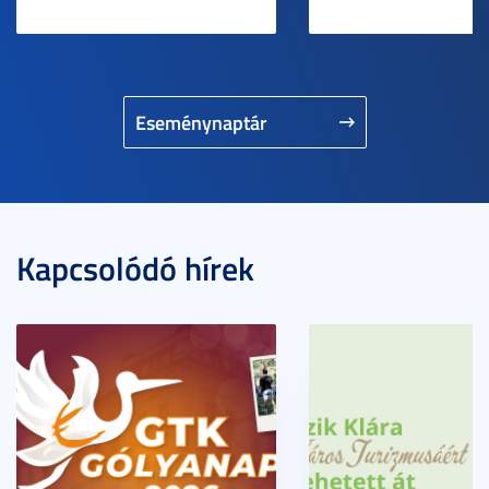
Eseménynaptár
Kapcsolódó hírek