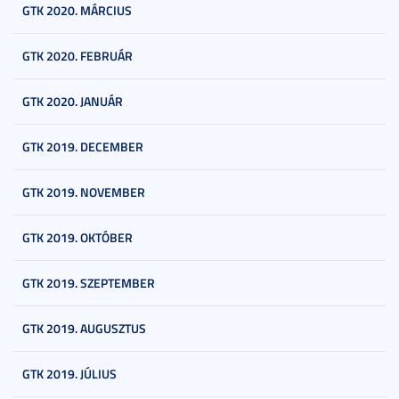
GTK 2020. MÁRCIUS
GTK 2020. FEBRUÁR
GTK 2020. JANUÁR
GTK 2019. DECEMBER
GTK 2019. NOVEMBER
GTK 2019. OKTÓBER
GTK 2019. SZEPTEMBER
GTK 2019. AUGUSZTUS
GTK 2019. JÚLIUS