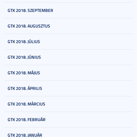
GTK 2018. SZEPTEMBER
GTK 2018. AUGUSZTUS
GTK 2018. JÚLIUS
GTK 2018. JÚNIUS
GTK 2018. MÁJUS
GTK 2018. ÁPRILIS
GTK 2018. MÁRCIUS
GTK 2018. FEBRUÁR
GTK 2018. JANUÁR