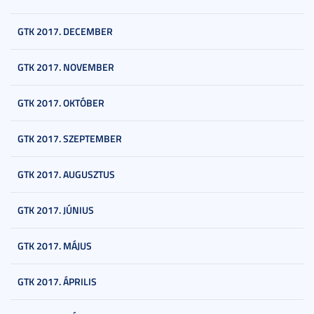
GTK 2017. DECEMBER
GTK 2017. NOVEMBER
GTK 2017. OKTÓBER
GTK 2017. SZEPTEMBER
GTK 2017. AUGUSZTUS
GTK 2017. JÚNIUS
GTK 2017. MÁJUS
GTK 2017. ÁPRILIS