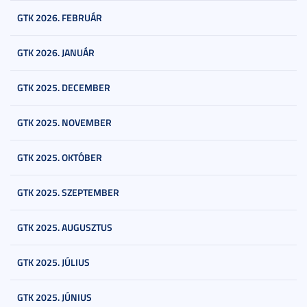
GTK 2026. FEBRUÁR
GTK 2026. JANUÁR
GTK 2025. DECEMBER
GTK 2025. NOVEMBER
GTK 2025. OKTÓBER
GTK 2025. SZEPTEMBER
GTK 2025. AUGUSZTUS
GTK 2025. JÚLIUS
GTK 2025. JÚNIUS