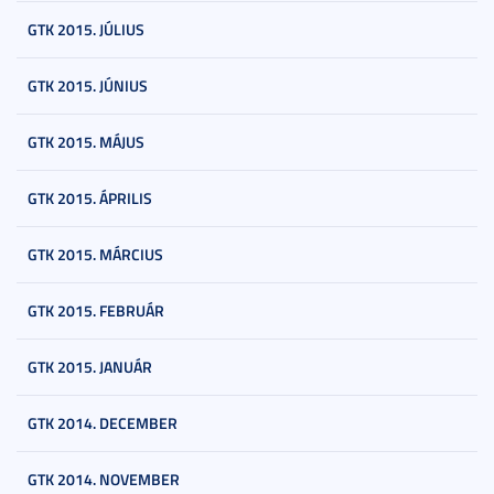
GTK 2015. JÚLIUS
GTK 2015. JÚNIUS
GTK 2015. MÁJUS
GTK 2015. ÁPRILIS
GTK 2015. MÁRCIUS
GTK 2015. FEBRUÁR
GTK 2015. JANUÁR
GTK 2014. DECEMBER
GTK 2014. NOVEMBER