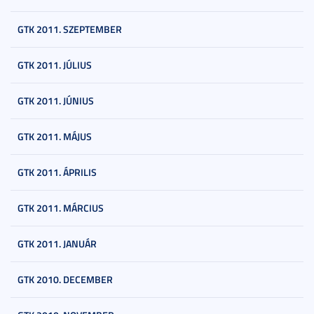
GTK 2011. SZEPTEMBER
GTK 2011. JÚLIUS
GTK 2011. JÚNIUS
GTK 2011. MÁJUS
GTK 2011. ÁPRILIS
GTK 2011. MÁRCIUS
GTK 2011. JANUÁR
GTK 2010. DECEMBER