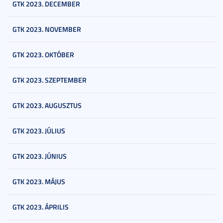
GTK 2023. DECEMBER
GTK 2023. NOVEMBER
GTK 2023. OKTÓBER
GTK 2023. SZEPTEMBER
GTK 2023. AUGUSZTUS
GTK 2023. JÚLIUS
GTK 2023. JÚNIUS
GTK 2023. MÁJUS
GTK 2023. ÁPRILIS