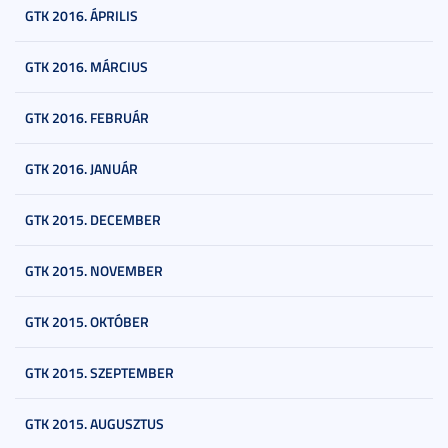
GTK 2016. ÁPRILIS
GTK 2016. MÁRCIUS
GTK 2016. FEBRUÁR
GTK 2016. JANUÁR
GTK 2015. DECEMBER
GTK 2015. NOVEMBER
GTK 2015. OKTÓBER
GTK 2015. SZEPTEMBER
GTK 2015. AUGUSZTUS