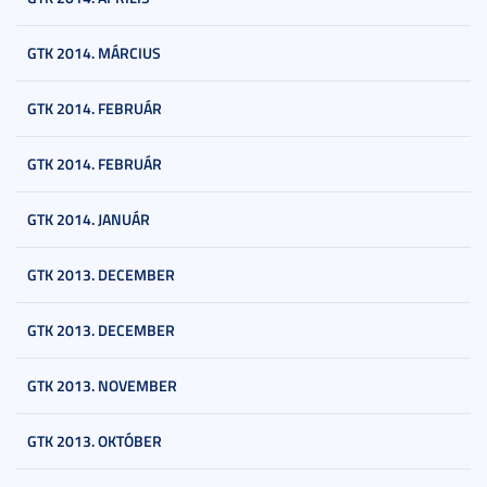
GTK 2014. MÁRCIUS
GTK 2014. FEBRUÁR
GTK 2014. FEBRUÁR
GTK 2014. JANUÁR
GTK 2013. DECEMBER
GTK 2013. DECEMBER
GTK 2013. NOVEMBER
GTK 2013. OKTÓBER