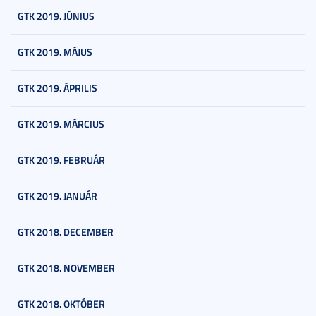
GTK 2019. JÚNIUS
GTK 2019. MÁJUS
GTK 2019. ÁPRILIS
GTK 2019. MÁRCIUS
GTK 2019. FEBRUÁR
GTK 2019. JANUÁR
GTK 2018. DECEMBER
GTK 2018. NOVEMBER
GTK 2018. OKTÓBER