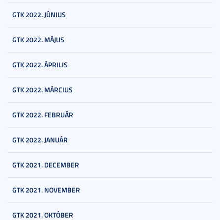
GTK 2022. JÚNIUS
GTK 2022. MÁJUS
GTK 2022. ÁPRILIS
GTK 2022. MÁRCIUS
GTK 2022. FEBRUÁR
GTK 2022. JANUÁR
GTK 2021. DECEMBER
GTK 2021. NOVEMBER
GTK 2021. OKTÓBER