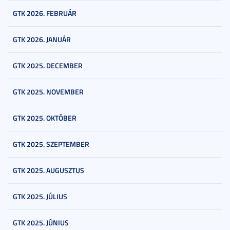
GTK 2026. FEBRUÁR
GTK 2026. JANUÁR
GTK 2025. DECEMBER
GTK 2025. NOVEMBER
GTK 2025. OKTÓBER
GTK 2025. SZEPTEMBER
GTK 2025. AUGUSZTUS
GTK 2025. JÚLIUS
GTK 2025. JÚNIUS