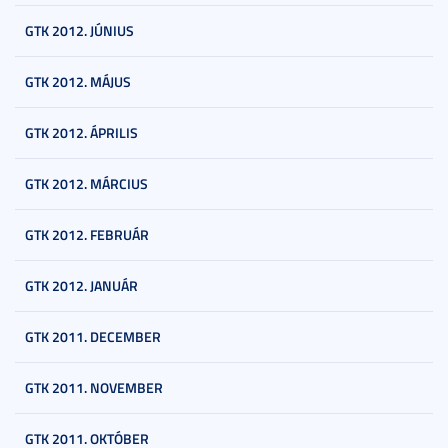
GTK 2012. JÚNIUS
GTK 2012. MÁJUS
GTK 2012. ÁPRILIS
GTK 2012. MÁRCIUS
GTK 2012. FEBRUÁR
GTK 2012. JANUÁR
GTK 2011. DECEMBER
GTK 2011. NOVEMBER
GTK 2011. OKTÓBER