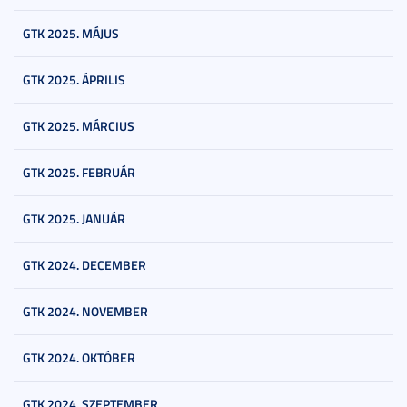
GTK 2025. MÁJUS
GTK 2025. ÁPRILIS
GTK 2025. MÁRCIUS
GTK 2025. FEBRUÁR
GTK 2025. JANUÁR
GTK 2024. DECEMBER
GTK 2024. NOVEMBER
GTK 2024. OKTÓBER
GTK 2024. SZEPTEMBER