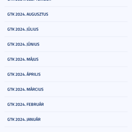
GTK 2024. AUGUSZTUS
GTK 2024. JÚLIUS
GTK 2024. JÚNIUS
GTK 2024. MÁJUS
GTK 2024. ÁPRILIS
GTK 2024. MÁRCIUS
GTK 2024. FEBRUÁR
GTK 2024. JANUÁR