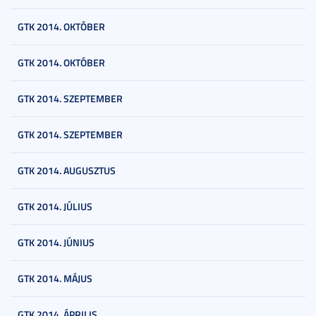
GTK 2014. OKTÓBER
GTK 2014. OKTÓBER
GTK 2014. SZEPTEMBER
GTK 2014. SZEPTEMBER
GTK 2014. AUGUSZTUS
GTK 2014. JÚLIUS
GTK 2014. JÚNIUS
GTK 2014. MÁJUS
GTK 2014. ÁPRILIS