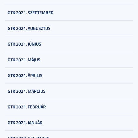
GTK 2021. SZEPTEMBER
GTK 2021. AUGUSZTUS
GTK 2021. JÚNIUS
GTK 2021. MÁJUS
GTK 2021. ÁPRILIS
GTK 2021. MÁRCIUS
GTK 2021. FEBRUÁR
GTK 2021. JANUÁR