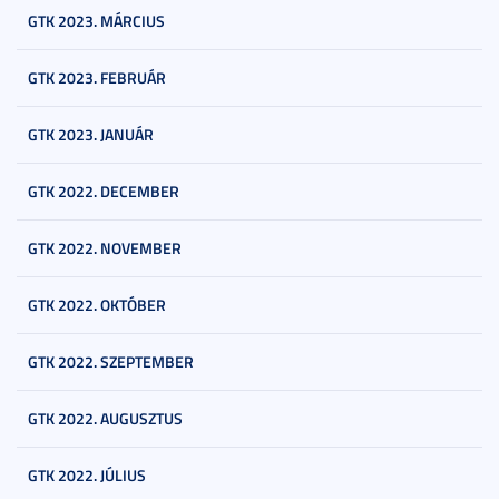
GTK 2023. MÁRCIUS
GTK 2023. FEBRUÁR
GTK 2023. JANUÁR
GTK 2022. DECEMBER
GTK 2022. NOVEMBER
GTK 2022. OKTÓBER
GTK 2022. SZEPTEMBER
GTK 2022. AUGUSZTUS
GTK 2022. JÚLIUS