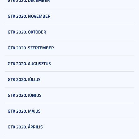
GTK 2020. DECEMBER
GTK 2020. NOVEMBER
GTK 2020. OKTÓBER
GTK 2020. SZEPTEMBER
GTK 2020. AUGUSZTUS
GTK 2020. JÚLIUS
GTK 2020. JÚNIUS
GTK 2020. MÁJUS
GTK 2020. ÁPRILIS