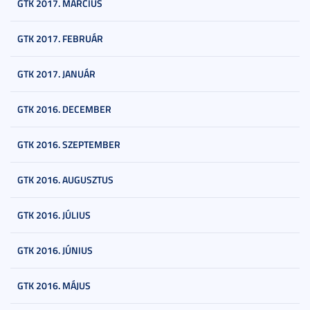
GTK 2017. MÁRCIUS
GTK 2017. FEBRUÁR
GTK 2017. JANUÁR
GTK 2016. DECEMBER
GTK 2016. SZEPTEMBER
GTK 2016. AUGUSZTUS
GTK 2016. JÚLIUS
GTK 2016. JÚNIUS
GTK 2016. MÁJUS