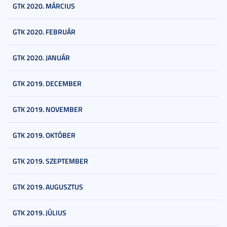
GTK 2020. MÁRCIUS
GTK 2020. FEBRUÁR
GTK 2020. JANUÁR
GTK 2019. DECEMBER
GTK 2019. NOVEMBER
GTK 2019. OKTÓBER
GTK 2019. SZEPTEMBER
GTK 2019. AUGUSZTUS
GTK 2019. JÚLIUS