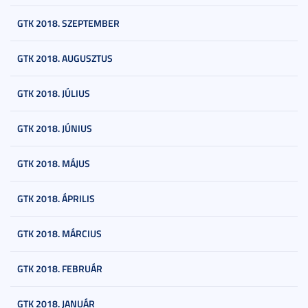
GTK 2018. SZEPTEMBER
GTK 2018. AUGUSZTUS
GTK 2018. JÚLIUS
GTK 2018. JÚNIUS
GTK 2018. MÁJUS
GTK 2018. ÁPRILIS
GTK 2018. MÁRCIUS
GTK 2018. FEBRUÁR
GTK 2018. JANUÁR