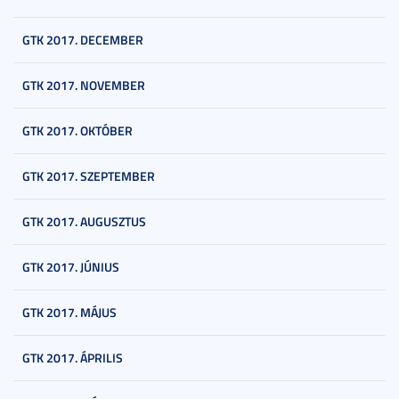
GTK 2017. DECEMBER
GTK 2017. NOVEMBER
GTK 2017. OKTÓBER
GTK 2017. SZEPTEMBER
GTK 2017. AUGUSZTUS
GTK 2017. JÚNIUS
GTK 2017. MÁJUS
GTK 2017. ÁPRILIS