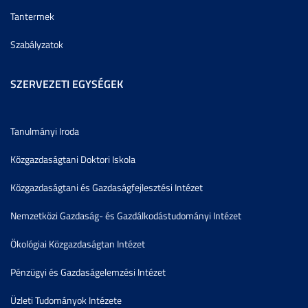
Tantermek
Szabályzatok
SZERVEZETI EGYSÉGEK
Tanulmányi Iroda
Közgazdaságtani Doktori Iskola
Közgazdaságtani és Gazdaságfejlesztési Intézet
Nemzetközi Gazdaság- és Gazdálkodástudományi Intézet
Ökológiai Közgazdaságtan Intézet
Pénzügyi és Gazdaságelemzési Intézet
Üzleti Tudományok Intézete