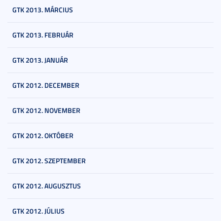
GTK 2013. MÁRCIUS
GTK 2013. FEBRUÁR
GTK 2013. JANUÁR
GTK 2012. DECEMBER
GTK 2012. NOVEMBER
GTK 2012. OKTÓBER
GTK 2012. SZEPTEMBER
GTK 2012. AUGUSZTUS
GTK 2012. JÚLIUS