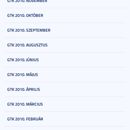
GTK 2010. NOVEMBER
GTK 2010. OKTÓBER
GTK 2010. SZEPTEMBER
GTK 2010. AUGUSZTUS
GTK 2010. JÚNIUS
GTK 2010. MÁJUS
GTK 2010. ÁPRILIS
GTK 2010. MÁRCIUS
GTK 2010. FEBRUÁR