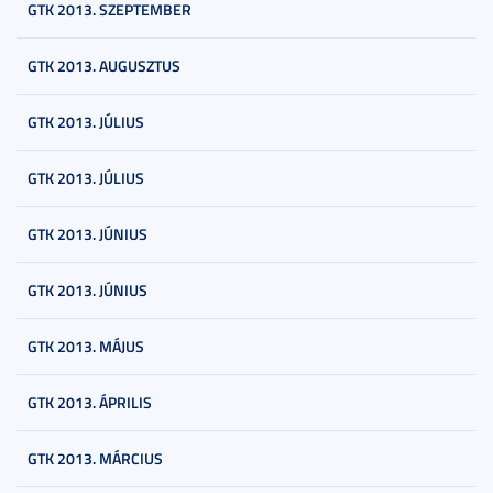
GTK 2013. SZEPTEMBER
GTK 2013. AUGUSZTUS
GTK 2013. JÚLIUS
GTK 2013. JÚLIUS
GTK 2013. JÚNIUS
GTK 2013. JÚNIUS
GTK 2013. MÁJUS
GTK 2013. ÁPRILIS
GTK 2013. MÁRCIUS