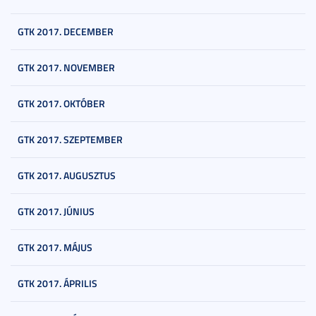
GTK 2017. DECEMBER
GTK 2017. NOVEMBER
GTK 2017. OKTÓBER
GTK 2017. SZEPTEMBER
GTK 2017. AUGUSZTUS
GTK 2017. JÚNIUS
GTK 2017. MÁJUS
GTK 2017. ÁPRILIS