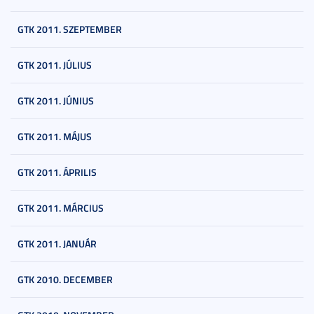
GTK 2011. SZEPTEMBER
GTK 2011. JÚLIUS
GTK 2011. JÚNIUS
GTK 2011. MÁJUS
GTK 2011. ÁPRILIS
GTK 2011. MÁRCIUS
GTK 2011. JANUÁR
GTK 2010. DECEMBER