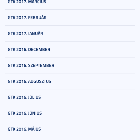
GTK 2017. MÁRCIUS
GTK 2017. FEBRUÁR
GTK 2017. JANUÁR
GTK 2016. DECEMBER
GTK 2016. SZEPTEMBER
GTK 2016. AUGUSZTUS
GTK 2016. JÚLIUS
GTK 2016. JÚNIUS
GTK 2016. MÁJUS