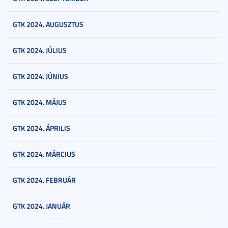
GTK 2024. AUGUSZTUS
GTK 2024. JÚLIUS
GTK 2024. JÚNIUS
GTK 2024. MÁJUS
GTK 2024. ÁPRILIS
GTK 2024. MÁRCIUS
GTK 2024. FEBRUÁR
GTK 2024. JANUÁR