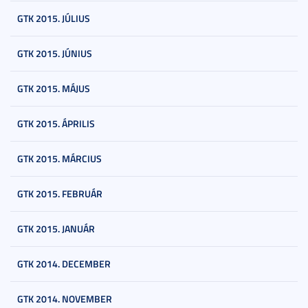
GTK 2015. JÚLIUS
GTK 2015. JÚNIUS
GTK 2015. MÁJUS
GTK 2015. ÁPRILIS
GTK 2015. MÁRCIUS
GTK 2015. FEBRUÁR
GTK 2015. JANUÁR
GTK 2014. DECEMBER
GTK 2014. NOVEMBER