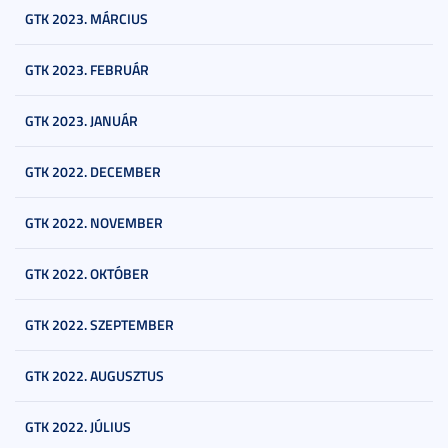
GTK 2023. MÁRCIUS
GTK 2023. FEBRUÁR
GTK 2023. JANUÁR
GTK 2022. DECEMBER
GTK 2022. NOVEMBER
GTK 2022. OKTÓBER
GTK 2022. SZEPTEMBER
GTK 2022. AUGUSZTUS
GTK 2022. JÚLIUS