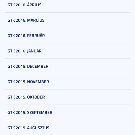
GTK 2016. ÁPRILIS
GTK 2016. MÁRCIUS
GTK 2016. FEBRUÁR
GTK 2016. JANUÁR
GTK 2015. DECEMBER
GTK 2015. NOVEMBER
GTK 2015. OKTÓBER
GTK 2015. SZEPTEMBER
GTK 2015. AUGUSZTUS