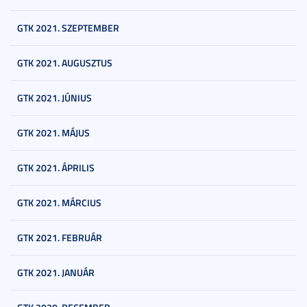
GTK 2021. SZEPTEMBER
GTK 2021. AUGUSZTUS
GTK 2021. JÚNIUS
GTK 2021. MÁJUS
GTK 2021. ÁPRILIS
GTK 2021. MÁRCIUS
GTK 2021. FEBRUÁR
GTK 2021. JANUÁR