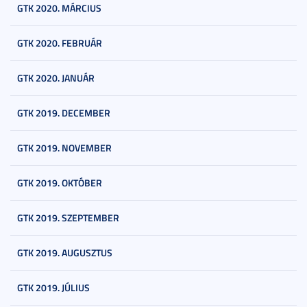
GTK 2020. MÁRCIUS
GTK 2020. FEBRUÁR
GTK 2020. JANUÁR
GTK 2019. DECEMBER
GTK 2019. NOVEMBER
GTK 2019. OKTÓBER
GTK 2019. SZEPTEMBER
GTK 2019. AUGUSZTUS
GTK 2019. JÚLIUS