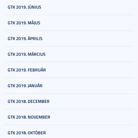
GTK 2019. JÚNIUS
GTK 2019. MÁJUS
GTK 2019. ÁPRILIS
GTK 2019. MÁRCIUS
GTK 2019. FEBRUÁR
GTK 2019. JANUÁR
GTK 2018. DECEMBER
GTK 2018. NOVEMBER
GTK 2018. OKTÓBER