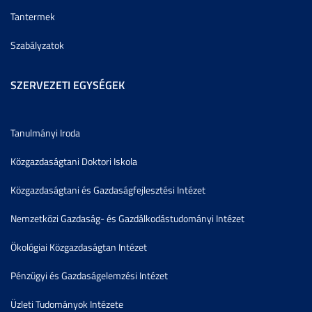
Tantermek
Szabályzatok
SZERVEZETI EGYSÉGEK
Tanulmányi Iroda
Közgazdaságtani Doktori Iskola
Közgazdaságtani és Gazdaságfejlesztési Intézet
Nemzetközi Gazdaság- és Gazdálkodástudományi Intézet
Ökológiai Közgazdaságtan Intézet
Pénzügyi és Gazdaságelemzési Intézet
Üzleti Tudományok Intézete