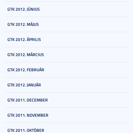
GTK 2012. JÚNIUS
GTK 2012. MÁJUS
GTK 2012. ÁPRILIS
GTK 2012. MÁRCIUS
GTK 2012. FEBRUÁR
GTK 2012. JANUÁR
GTK 2011. DECEMBER
GTK 2011. NOVEMBER
GTK 2011. OKTÓBER