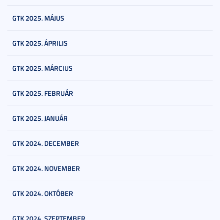
GTK 2025. MÁJUS
GTK 2025. ÁPRILIS
GTK 2025. MÁRCIUS
GTK 2025. FEBRUÁR
GTK 2025. JANUÁR
GTK 2024. DECEMBER
GTK 2024. NOVEMBER
GTK 2024. OKTÓBER
GTK 2024. SZEPTEMBER