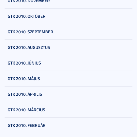
GTK 2010. NOVEMBER
GTK 2010. OKTÓBER
GTK 2010. SZEPTEMBER
GTK 2010. AUGUSZTUS
GTK 2010. JÚNIUS
GTK 2010. MÁJUS
GTK 2010. ÁPRILIS
GTK 2010. MÁRCIUS
GTK 2010. FEBRUÁR