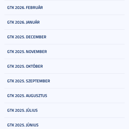
GTK 2026. FEBRUÁR
GTK 2026. JANUÁR
GTK 2025. DECEMBER
GTK 2025. NOVEMBER
GTK 2025. OKTÓBER
GTK 2025. SZEPTEMBER
GTK 2025. AUGUSZTUS
GTK 2025. JÚLIUS
GTK 2025. JÚNIUS