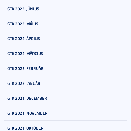
GTK 2022. JÚNIUS
GTK 2022. MÁJUS
GTK 2022. ÁPRILIS
GTK 2022. MÁRCIUS
GTK 2022. FEBRUÁR
GTK 2022. JANUÁR
GTK 2021. DECEMBER
GTK 2021. NOVEMBER
GTK 2021. OKTÓBER