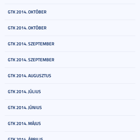
GTK 2014. OKTÓBER
GTK 2014. OKTÓBER
GTK 2014. SZEPTEMBER
GTK 2014. SZEPTEMBER
GTK 2014. AUGUSZTUS
GTK 2014. JÚLIUS
GTK 2014. JÚNIUS
GTK 2014. MÁJUS
GTK 2014. ÁPRILIS