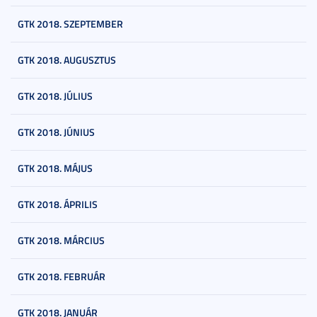
GTK 2018. SZEPTEMBER
GTK 2018. AUGUSZTUS
GTK 2018. JÚLIUS
GTK 2018. JÚNIUS
GTK 2018. MÁJUS
GTK 2018. ÁPRILIS
GTK 2018. MÁRCIUS
GTK 2018. FEBRUÁR
GTK 2018. JANUÁR