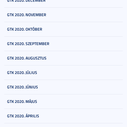
GTK 2020. DECEMBER
GTK 2020. NOVEMBER
GTK 2020. OKTÓBER
GTK 2020. SZEPTEMBER
GTK 2020. AUGUSZTUS
GTK 2020. JÚLIUS
GTK 2020. JÚNIUS
GTK 2020. MÁJUS
GTK 2020. ÁPRILIS