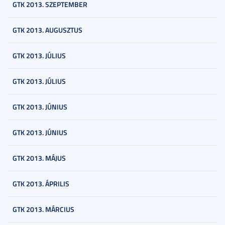
GTK 2013. SZEPTEMBER
GTK 2013. AUGUSZTUS
GTK 2013. JÚLIUS
GTK 2013. JÚLIUS
GTK 2013. JÚNIUS
GTK 2013. JÚNIUS
GTK 2013. MÁJUS
GTK 2013. ÁPRILIS
GTK 2013. MÁRCIUS