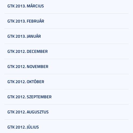
GTK 2013. MÁRCIUS
GTK 2013. FEBRUÁR
GTK 2013. JANUÁR
GTK 2012. DECEMBER
GTK 2012. NOVEMBER
GTK 2012. OKTÓBER
GTK 2012. SZEPTEMBER
GTK 2012. AUGUSZTUS
GTK 2012. JÚLIUS