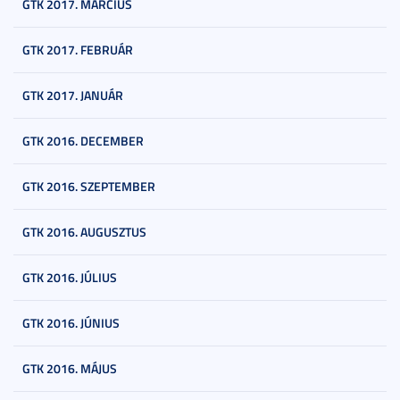
GTK 2017. MÁRCIUS
GTK 2017. FEBRUÁR
GTK 2017. JANUÁR
GTK 2016. DECEMBER
GTK 2016. SZEPTEMBER
GTK 2016. AUGUSZTUS
GTK 2016. JÚLIUS
GTK 2016. JÚNIUS
GTK 2016. MÁJUS