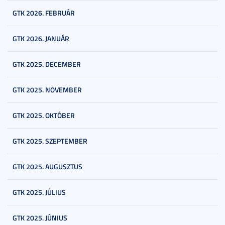
GTK 2026. FEBRUÁR
GTK 2026. JANUÁR
GTK 2025. DECEMBER
GTK 2025. NOVEMBER
GTK 2025. OKTÓBER
GTK 2025. SZEPTEMBER
GTK 2025. AUGUSZTUS
GTK 2025. JÚLIUS
GTK 2025. JÚNIUS