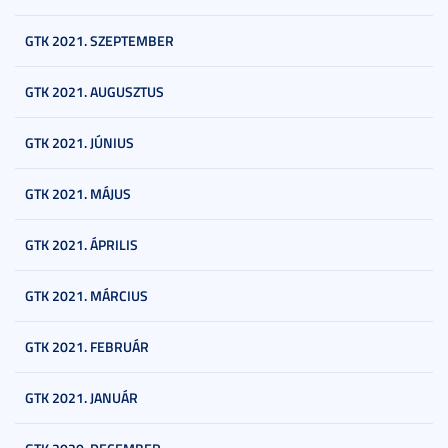
GTK 2021. SZEPTEMBER
GTK 2021. AUGUSZTUS
GTK 2021. JÚNIUS
GTK 2021. MÁJUS
GTK 2021. ÁPRILIS
GTK 2021. MÁRCIUS
GTK 2021. FEBRUÁR
GTK 2021. JANUÁR