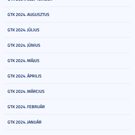
GTK 2024. AUGUSZTUS
GTK 2024. JÚLIUS
GTK 2024. JÚNIUS
GTK 2024. MÁJUS
GTK 2024. ÁPRILIS
GTK 2024. MÁRCIUS
GTK 2024. FEBRUÁR
GTK 2024. JANUÁR