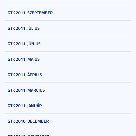
GTK 2011. SZEPTEMBER
GTK 2011. JÚLIUS
GTK 2011. JÚNIUS
GTK 2011. MÁJUS
GTK 2011. ÁPRILIS
GTK 2011. MÁRCIUS
GTK 2011. JANUÁR
GTK 2010. DECEMBER