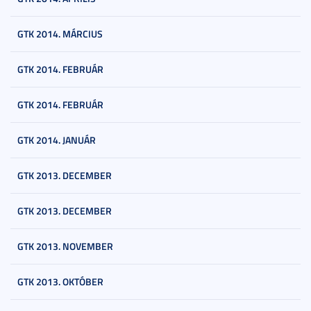
GTK 2014. MÁRCIUS
GTK 2014. FEBRUÁR
GTK 2014. FEBRUÁR
GTK 2014. JANUÁR
GTK 2013. DECEMBER
GTK 2013. DECEMBER
GTK 2013. NOVEMBER
GTK 2013. OKTÓBER