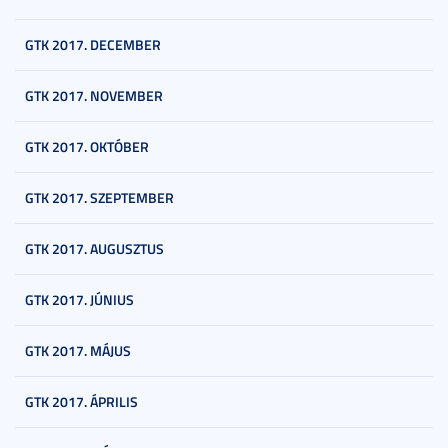
GTK 2017. DECEMBER
GTK 2017. NOVEMBER
GTK 2017. OKTÓBER
GTK 2017. SZEPTEMBER
GTK 2017. AUGUSZTUS
GTK 2017. JÚNIUS
GTK 2017. MÁJUS
GTK 2017. ÁPRILIS