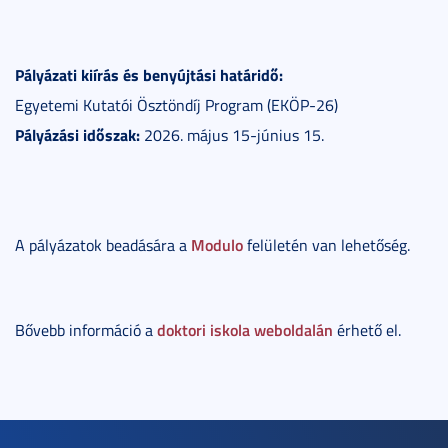
Pályázati kiírás és benyújtási határidő:
Egyetemi Kutatói Ösztöndíj Program (EKÖP-26)
Pályázási időszak:
2026. május 15-június 15.
Modulo
A pályázatok beadására a
felületén van lehetőség.
doktori iskola weboldalán
Bővebb információ a
érhető el.