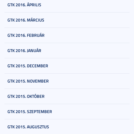
GTK 2016. ÁPRILIS
GTK 2016. MÁRCIUS
GTK 2016. FEBRUÁR
GTK 2016. JANUÁR
GTK 2015. DECEMBER
GTK 2015. NOVEMBER
GTK 2015. OKTÓBER
GTK 2015. SZEPTEMBER
GTK 2015. AUGUSZTUS