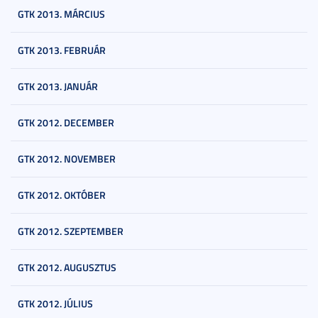
GTK 2013. MÁRCIUS
GTK 2013. FEBRUÁR
GTK 2013. JANUÁR
GTK 2012. DECEMBER
GTK 2012. NOVEMBER
GTK 2012. OKTÓBER
GTK 2012. SZEPTEMBER
GTK 2012. AUGUSZTUS
GTK 2012. JÚLIUS