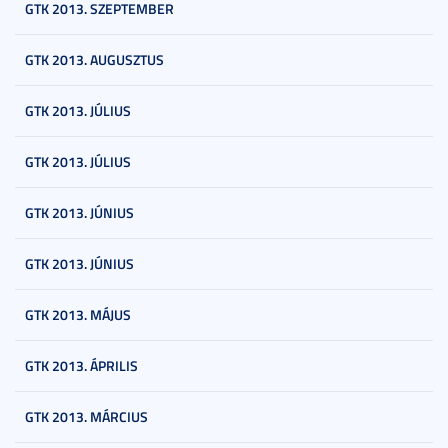
GTK 2013. SZEPTEMBER
GTK 2013. AUGUSZTUS
GTK 2013. JÚLIUS
GTK 2013. JÚLIUS
GTK 2013. JÚNIUS
GTK 2013. JÚNIUS
GTK 2013. MÁJUS
GTK 2013. ÁPRILIS
GTK 2013. MÁRCIUS