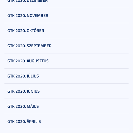
GTK 2020. DECEMBER
GTK 2020. NOVEMBER
GTK 2020. OKTÓBER
GTK 2020. SZEPTEMBER
GTK 2020. AUGUSZTUS
GTK 2020. JÚLIUS
GTK 2020. JÚNIUS
GTK 2020. MÁJUS
GTK 2020. ÁPRILIS