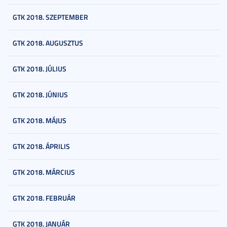
GTK 2018. SZEPTEMBER
GTK 2018. AUGUSZTUS
GTK 2018. JÚLIUS
GTK 2018. JÚNIUS
GTK 2018. MÁJUS
GTK 2018. ÁPRILIS
GTK 2018. MÁRCIUS
GTK 2018. FEBRUÁR
GTK 2018. JANUÁR