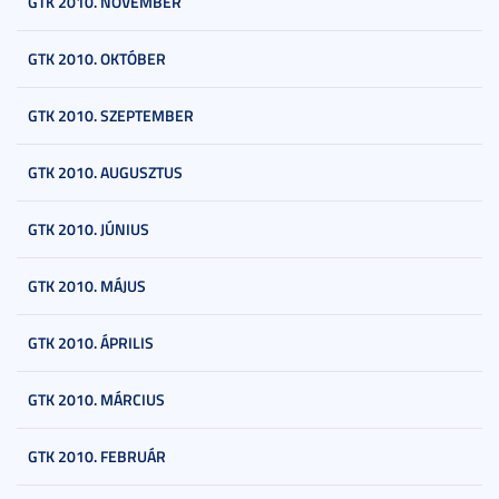
GTK 2010. NOVEMBER
GTK 2010. OKTÓBER
GTK 2010. SZEPTEMBER
GTK 2010. AUGUSZTUS
GTK 2010. JÚNIUS
GTK 2010. MÁJUS
GTK 2010. ÁPRILIS
GTK 2010. MÁRCIUS
GTK 2010. FEBRUÁR