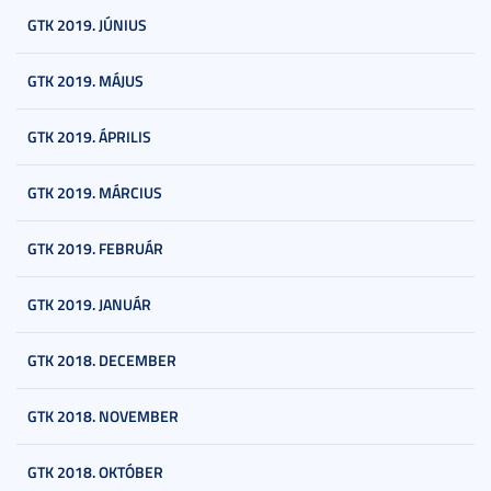
GTK 2019. JÚNIUS
GTK 2019. MÁJUS
GTK 2019. ÁPRILIS
GTK 2019. MÁRCIUS
GTK 2019. FEBRUÁR
GTK 2019. JANUÁR
GTK 2018. DECEMBER
GTK 2018. NOVEMBER
GTK 2018. OKTÓBER