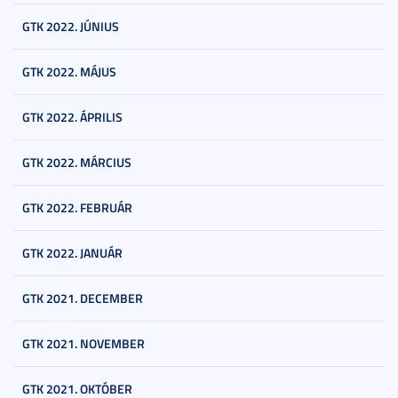
GTK 2022. JÚNIUS
GTK 2022. MÁJUS
GTK 2022. ÁPRILIS
GTK 2022. MÁRCIUS
GTK 2022. FEBRUÁR
GTK 2022. JANUÁR
GTK 2021. DECEMBER
GTK 2021. NOVEMBER
GTK 2021. OKTÓBER