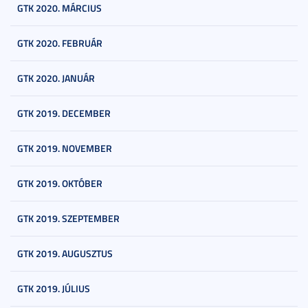
GTK 2020. MÁRCIUS
GTK 2020. FEBRUÁR
GTK 2020. JANUÁR
GTK 2019. DECEMBER
GTK 2019. NOVEMBER
GTK 2019. OKTÓBER
GTK 2019. SZEPTEMBER
GTK 2019. AUGUSZTUS
GTK 2019. JÚLIUS