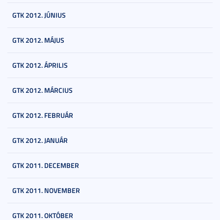
GTK 2012. JÚNIUS
GTK 2012. MÁJUS
GTK 2012. ÁPRILIS
GTK 2012. MÁRCIUS
GTK 2012. FEBRUÁR
GTK 2012. JANUÁR
GTK 2011. DECEMBER
GTK 2011. NOVEMBER
GTK 2011. OKTÓBER