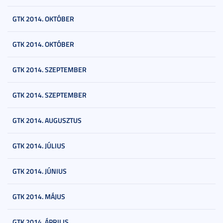
GTK 2014. OKTÓBER
GTK 2014. OKTÓBER
GTK 2014. SZEPTEMBER
GTK 2014. SZEPTEMBER
GTK 2014. AUGUSZTUS
GTK 2014. JÚLIUS
GTK 2014. JÚNIUS
GTK 2014. MÁJUS
GTK 2014. ÁPRILIS