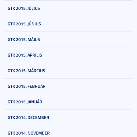
GTK 2015. JÚLIUS
GTK 2015. JÚNIUS
GTK 2015. MÁJUS
GTK 2015. ÁPRILIS
GTK 2015. MÁRCIUS
GTK 2015. FEBRUÁR
GTK 2015. JANUÁR
GTK 2014. DECEMBER
GTK 2014. NOVEMBER