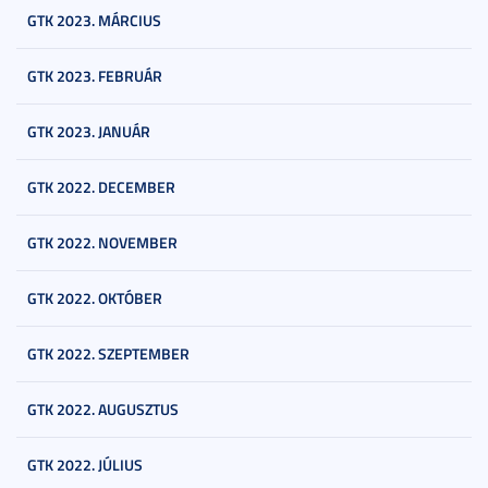
GTK 2023. MÁRCIUS
GTK 2023. FEBRUÁR
GTK 2023. JANUÁR
GTK 2022. DECEMBER
GTK 2022. NOVEMBER
GTK 2022. OKTÓBER
GTK 2022. SZEPTEMBER
GTK 2022. AUGUSZTUS
GTK 2022. JÚLIUS