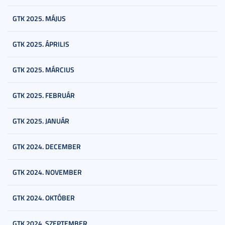
GTK 2025. MÁJUS
GTK 2025. ÁPRILIS
GTK 2025. MÁRCIUS
GTK 2025. FEBRUÁR
GTK 2025. JANUÁR
GTK 2024. DECEMBER
GTK 2024. NOVEMBER
GTK 2024. OKTÓBER
GTK 2024. SZEPTEMBER