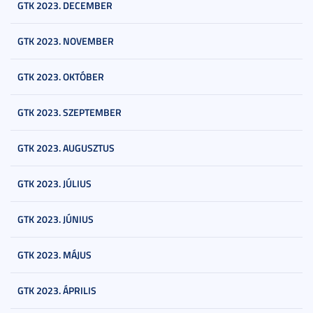
GTK 2023. DECEMBER
GTK 2023. NOVEMBER
GTK 2023. OKTÓBER
GTK 2023. SZEPTEMBER
GTK 2023. AUGUSZTUS
GTK 2023. JÚLIUS
GTK 2023. JÚNIUS
GTK 2023. MÁJUS
GTK 2023. ÁPRILIS