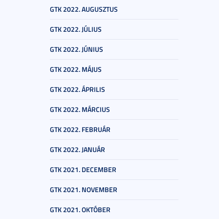
GTK 2022. AUGUSZTUS
GTK 2022. JÚLIUS
GTK 2022. JÚNIUS
GTK 2022. MÁJUS
GTK 2022. ÁPRILIS
GTK 2022. MÁRCIUS
GTK 2022. FEBRUÁR
GTK 2022. JANUÁR
GTK 2021. DECEMBER
GTK 2021. NOVEMBER
GTK 2021. OKTÓBER