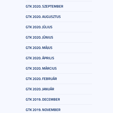
GTK 2020. SZEPTEMBER
GTK 2020. AUGUSZTUS
GTK 2020. JÚLIUS
GTK 2020. JÚNIUS
GTK 2020. MÁJUS
GTK 2020. ÁPRILIS
GTK 2020. MÁRCIUS
GTK 2020. FEBRUÁR
GTK 2020. JANUÁR
GTK 2019. DECEMBER
GTK 2019. NOVEMBER