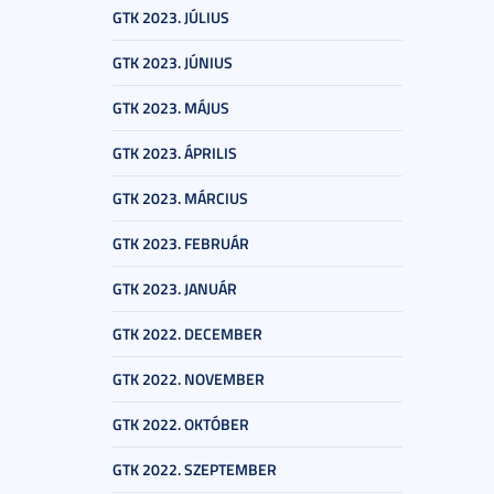
GTK 2023. JÚLIUS
GTK 2023. JÚNIUS
GTK 2023. MÁJUS
GTK 2023. ÁPRILIS
GTK 2023. MÁRCIUS
GTK 2023. FEBRUÁR
GTK 2023. JANUÁR
GTK 2022. DECEMBER
GTK 2022. NOVEMBER
GTK 2022. OKTÓBER
GTK 2022. SZEPTEMBER