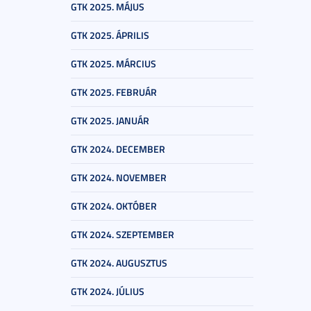
GTK 2025. MÁJUS
GTK 2025. ÁPRILIS
GTK 2025. MÁRCIUS
GTK 2025. FEBRUÁR
GTK 2025. JANUÁR
GTK 2024. DECEMBER
GTK 2024. NOVEMBER
GTK 2024. OKTÓBER
GTK 2024. SZEPTEMBER
GTK 2024. AUGUSZTUS
GTK 2024. JÚLIUS