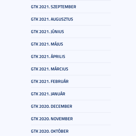
GTK 2021. SZEPTEMBER
GTK 2021. AUGUSZTUS
GTK 2021. JÚNIUS
GTK 2021. MÁJUS
GTK 2021. ÁPRILIS
GTK 2021. MÁRCIUS
GTK 2021. FEBRUÁR
GTK 2021. JANUÁR
GTK 2020. DECEMBER
GTK 2020. NOVEMBER
GTK 2020. OKTÓBER