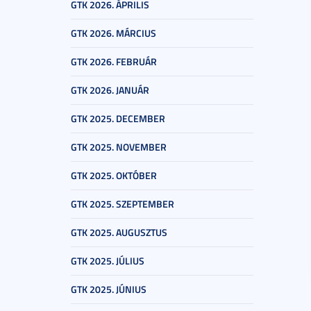
GTK 2026. ÁPRILIS
GTK 2026. MÁRCIUS
GTK 2026. FEBRUÁR
GTK 2026. JANUÁR
GTK 2025. DECEMBER
GTK 2025. NOVEMBER
GTK 2025. OKTÓBER
GTK 2025. SZEPTEMBER
GTK 2025. AUGUSZTUS
GTK 2025. JÚLIUS
GTK 2025. JÚNIUS