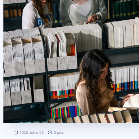
2026. július 08.
2 perc