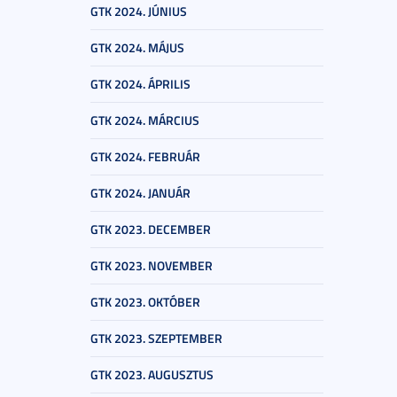
GTK 2024. JÚNIUS
GTK 2024. MÁJUS
GTK 2024. ÁPRILIS
GTK 2024. MÁRCIUS
GTK 2024. FEBRUÁR
GTK 2024. JANUÁR
GTK 2023. DECEMBER
GTK 2023. NOVEMBER
GTK 2023. OKTÓBER
GTK 2023. SZEPTEMBER
GTK 2023. AUGUSZTUS